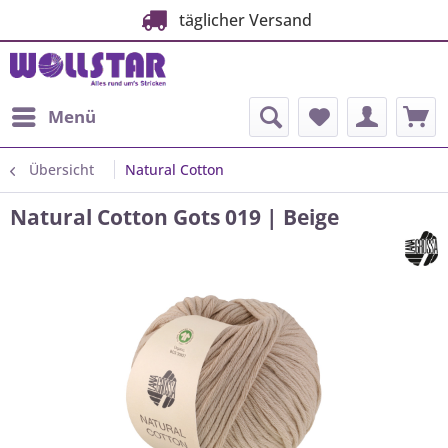
täglicher Versand
Menü
Übersicht
Natural Cotton
Natural Cotton Gots 019 | Beige