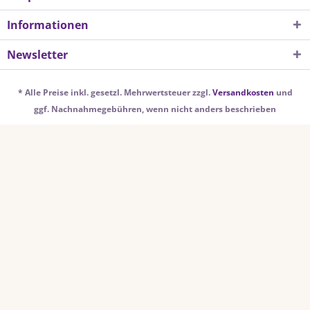
Informationen
Newsletter
* Alle Preise inkl. gesetzl. Mehrwertsteuer zzgl.
Versandkosten
und
ggf. Nachnahmegebühren, wenn nicht anders beschrieben