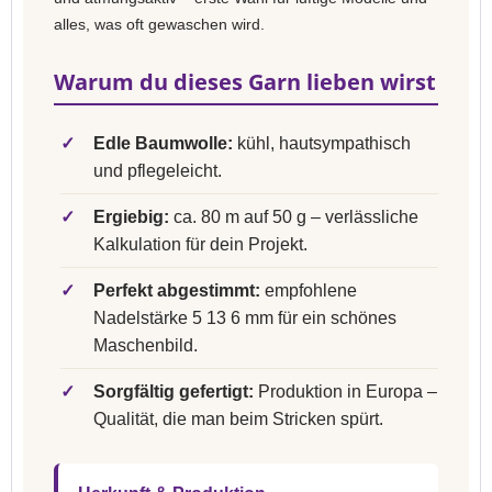
alles, was oft gewaschen wird.
Warum du dieses Garn lieben wirst
✓
Edle Baumwolle:
kühl, hautsympathisch
und pflegeleicht.
✓
Ergiebig:
ca. 80 m auf 50 g – verlässliche
Kalkulation für dein Projekt.
✓
Perfekt abgestimmt:
empfohlene
Nadelstärke 5 13 6 mm für ein schönes
Maschenbild.
✓
Sorgfältig gefertigt:
Produktion in Europa –
Qualität, die man beim Stricken spürt.