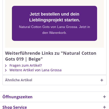
Jetzt bestellen und dein
Lieblingsprojekt starten.
Natural Cotton Gots von Lana Grossa. Jetzt in
den Warenkorb.
Weiterführende Links zu "Natural Cotton
Gots 019 | Beige"
Fragen zum Artikel?
Weitere Artikel von Lana Grossa
Ähnliche Artikel
Öffnungszeiten
Shop Service