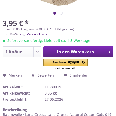
3,95 € *
Inhalt:
0.05 Kilogramm (79,00 € * / 1 Kilogramm)
inkl. MwSt.
zzgl. Versandkosten
Sofort versandfertig, Lieferzeit ca. 1-3 Werktage
In den
Warenkorb
Merken
Bewerten
Empfehlen
Artikel-Nr.:
11530019
Artikelgewicht:
0,05 kg
Freitextfeld 1:
27.05.2026
Beschreibung
Baumwolle · Lana Grossa Lana Grossa Natural Cotton Gots 019