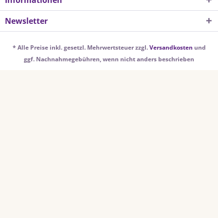
Informationen
Newsletter
* Alle Preise inkl. gesetzl. Mehrwertsteuer zzgl.
Versandkosten
und
ggf. Nachnahmegebühren, wenn nicht anders beschrieben