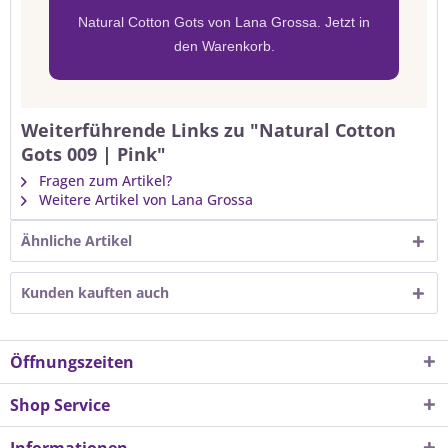
Natural Cotton Gots von Lana Grossa. Jetzt in
den Warenkorb.
Weiterführende Links zu "Natural Cotton
Gots 009 | Pink"
Fragen zum Artikel?
Weitere Artikel von Lana Grossa
Ähnliche Artikel
Kunden kauften auch
Öffnungszeiten
Shop Service