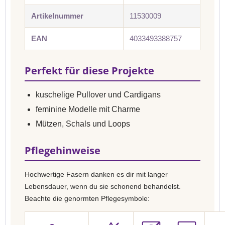
Artikelnummer
11530009
EAN
4033493388757
Perfekt für diese Projekte
kuschelige Pullover und Cardigans
feminine Modelle mit Charme
Mützen, Schals und Loops
Pflegehinweise
Hochwertige Fasern danken es dir mit langer
Lebensdauer, wenn du sie schonend behandelst.
Beachte die genormten Pflegesymbole: