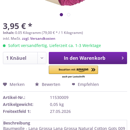
3,95 € *
Inhalt:
0.05 Kilogramm (79,00 € * / 1 Kilogramm)
inkl. MwSt.
zzgl. Versandkosten
Sofort versandfertig, Lieferzeit ca. 1-3 Werktage
In den
Warenkorb
Merken
Bewerten
Empfehlen
Artikel-Nr.:
11530009
Artikelgewicht:
0,05 kg
Freitextfeld 1:
27.05.2026
Beschreibung
Baumwolle - Lana Grossa Lana Grossa Natural Cotton Gots 009