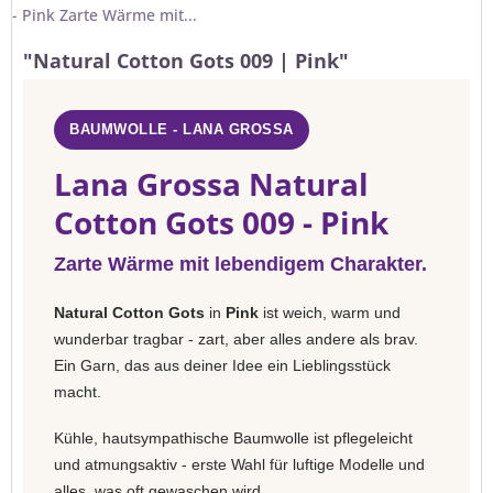
- Pink Zarte Wärme mit...
"Natural Cotton Gots 009 | Pink"
BAUMWOLLE - LANA GROSSA
Lana Grossa Natural
Cotton Gots 009 - Pink
Zarte Wärme mit lebendigem Charakter.
Natural Cotton Gots
in
Pink
ist weich, warm und
wunderbar tragbar - zart, aber alles andere als brav.
Ein Garn, das aus deiner Idee ein Lieblingsstück
macht.
Kühle, hautsympathische Baumwolle ist pflegeleicht
und atmungsaktiv - erste Wahl für luftige Modelle und
alles, was oft gewaschen wird.