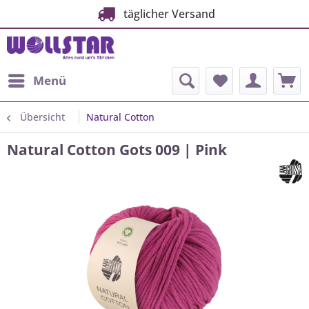
täglicher Versand
Menü
Übersicht
Natural Cotton
Natural Cotton Gots 009 | Pink