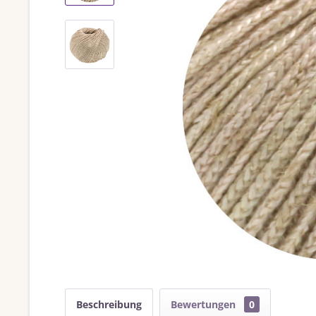
Beschreibung
Bewertungen
0