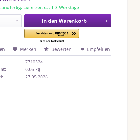
sandfertig, Lieferzeit ca. 1-3 Werktage
In den
Warenkorb
hen
Merken
Bewerten
Empfehlen
7710324
ht:
0,05 kg
1:
27.05.2026