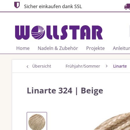
Sicher einkaufen dank SSL
Home
Nadeln & Zubehör
Projekte
Anleitu
Übersicht
Frühjahr/Sommer
Linarte
Linarte 324 | Beige