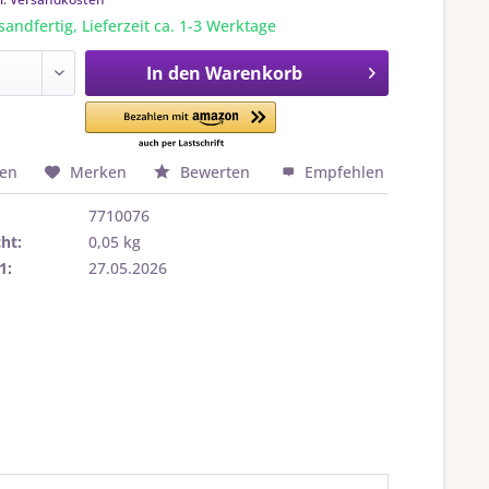
sandfertig, Lieferzeit ca. 1-3 Werktage
In den
Warenkorb
hen
Merken
Bewerten
Empfehlen
7710076
ht:
0,05 kg
1:
27.05.2026