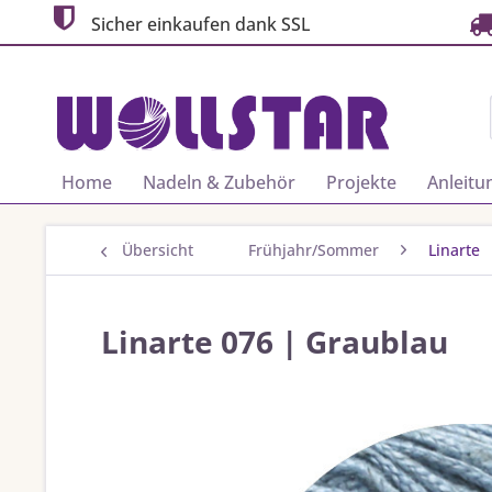
Sicher einkaufen dank SSL
Home
Nadeln & Zubehör
Projekte
Anleitu
Übersicht
Frühjahr/Sommer
Linarte
Linarte 076 | Graublau