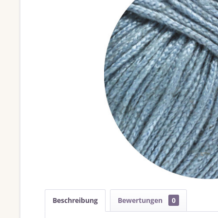
Beschreibung
Bewertungen
0