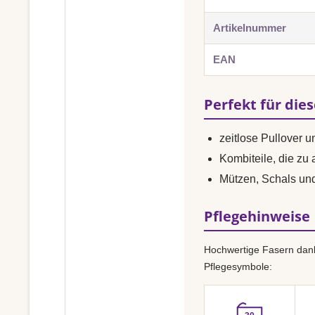
Artikelnummer
EAN
Perfekt für die
zeitlose Pullover 
Kombiteile, die zu
Mützen, Schals u
Pflegehinweise
Hochwertige Fasern dank
Pflegesymbole: