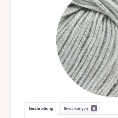
Beschreibung
Bewertungen
0