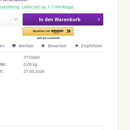
sandfertig, Lieferzeit ca. 1-3 Werktage
In den
Warenkorb
hen
Merken
Bewerten
Empfehlen
7710060
ht:
0,05 kg
1:
27.05.2026