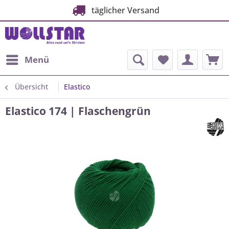
täglicher Versand
Menü
Übersicht
Elastico
Elastico 174 | Flaschengrün