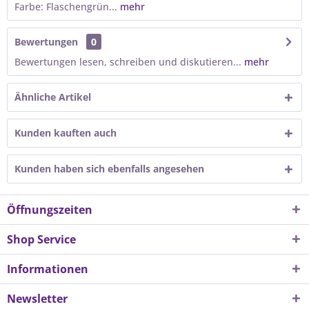
Farbe: Flaschengrün...
mehr
Bewertungen
0
Bewertungen lesen, schreiben und diskutieren...
mehr
Ähnliche Artikel
Kunden kauften auch
Kunden haben sich ebenfalls angesehen
Öffnungszeiten
Shop Service
Informationen
Newsletter