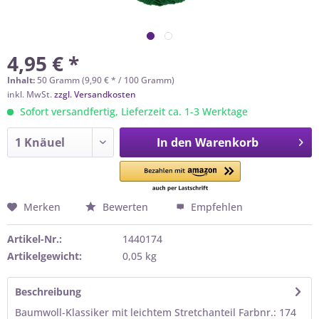
4,95 € *
Inhalt:
50 Gramm (9,90 € * / 100 Gramm)
inkl. MwSt.
zzgl. Versandkosten
Sofort versandfertig, Lieferzeit ca. 1-3 Werktage
In den
Warenkorb
Merken
Bewerten
Empfehlen
Artikel-Nr.:
1440174
Artikelgewicht:
0,05 kg
Beschreibung
Baumwoll-Klassiker mit leichtem Stretchanteil Farbnr.: 174