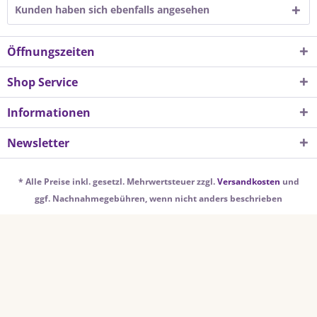
Kunden haben sich ebenfalls angesehen
Öffnungszeiten
Shop Service
Informationen
Newsletter
* Alle Preise inkl. gesetzl. Mehrwertsteuer zzgl.
Versandkosten
und
ggf. Nachnahmegebühren, wenn nicht anders beschrieben