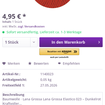
4,95 € *
Inhalt:
1 Stück
inkl. MwSt.
zzgl. Versandkosten
Sofort versandfertig, Lieferzeit ca. 1-3 Werktage
In den
Warenkorb
Merken
Bewerten
Empfehlen
Artikel-Nr.:
1140023
Artikelgewicht:
0,05 kg
Freitextfeld 1:
27.05.2026
Beschreibung
Baumwolle · Lana Grossa Lana Grossa Elastico 023 – Dunkelrot
Kraftvoller...