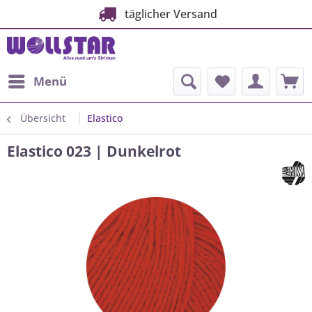
täglicher Versand
Menü
Übersicht
Elastico
Elastico 023 | Dunkelrot