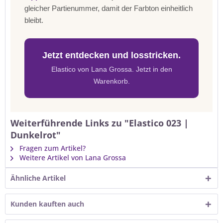
gleicher Partienummer, damit der Farbton einheitlich
bleibt.
Jetzt entdecken und losstricken.
Elastico von Lana Grossa. Jetzt in den
Warenkorb.
Weiterführende Links zu "Elastico 023 |
Dunkelrot"
Fragen zum Artikel?
Weitere Artikel von Lana Grossa
Ähnliche Artikel
Kunden kauften auch