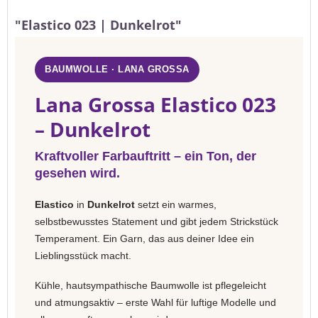
"Elastico 023 | Dunkelrot"
BAUMWOLLE · LANA GROSSA
Lana Grossa Elastico 023
– Dunkelrot
Kraftvoller Farbauftritt – ein Ton, der
gesehen wird.
Elastico
in
Dunkelrot
setzt ein warmes,
selbstbewusstes Statement und gibt jedem Strickstück
Temperament. Ein Garn, das aus deiner Idee ein
Lieblingsstück macht.
Kühle, hautsympathische Baumwolle ist pflegeleicht
und atmungsaktiv – erste Wahl für luftige Modelle und