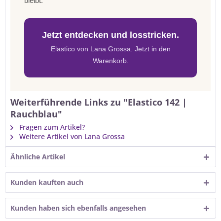
bleibt.
Jetzt entdecken und losstricken.
Elastico von Lana Grossa. Jetzt in den
Warenkorb.
Weiterführende Links zu "Elastico 142 |
Rauchblau"
Fragen zum Artikel?
Weitere Artikel von Lana Grossa
Ähnliche Artikel
Kunden kauften auch
Kunden haben sich ebenfalls angesehen