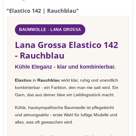
"Elastico 142 | Rauchblau"
BAUMWOLLE - LANA GROSSA
Lana Grossa Elastico 142
- Rauchblau
Kühle Eleganz - klar und kombinierbar.
Elastico
in
Rauchblau
wirkt klar, ruhig und unendlich
kombinierbar - ein Farbton, den man nie satt wird. Ein
Garn, das aus deiner Idee ein Lieblingsstück macht.
Kühle, hautsympathische Baumwolle ist pflegeleicht
und atmungsaktiv - erste Wahl für luftige Modelle und
alles, was oft gewaschen wird.