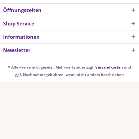
Öffnungszeiten
Shop Service
Informationen
Newsletter
* Alle Preise inkl. gesetzl. Mehrwertsteuer zzgl.
Versandkosten
und
ggf. Nachnahmegebühren, wenn nicht anders beschrieben