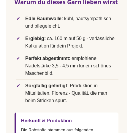
Warum du dieses Garn lieben wirst
✓
Edle Baumwolle:
kühl, hautsympathisch
und pflegeleicht.
✓
Ergiebig:
ca. 160 m auf 50 g - verlässliche
Kalkulation für dein Projekt.
✓
Perfekt abgestimmt:
empfohlene
Nadelstärke 3,5 - 4,5 mm für ein schönes
Maschenbild.
✓
Sorgfältig gefertigt:
Produktion in
Mittelitalien, Florenz - Qualität, die man
beim Stricken spürt.
Herkunft & Produktion
Die Rohstoffe stammen aus folgenden