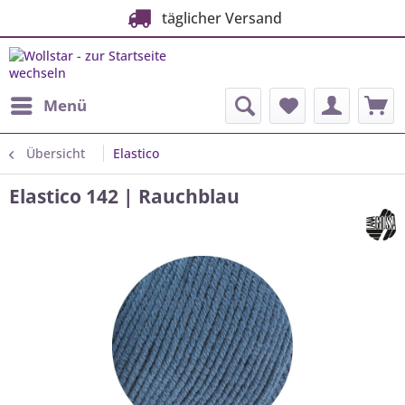
täglicher Versand
Menü
Übersicht
Elastico
Elastico 142 | Rauchblau