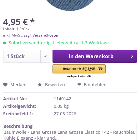
4,95 € *
Inhalt:
1 Stück
inkl. MwSt.
zzgl. Versandkosten
Sofort versandfertig, Lieferzeit ca. 1-3 Werktage
In den
Warenkorb
Merken
Bewerten
Empfehlen
Artikel-Nr.:
1140142
Artikelgewicht:
0,05 kg
Freitextfeld 1:
27.05.2026
Beschreibung
Baumwolle - Lana Grossa Lana Grossa Elastico 142 - Rauchblau
Kühle Eleganz - klar und...