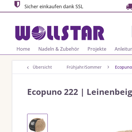
Sicher einkaufen dank SSL
Home
Nadeln & Zubehör
Projekte
Anleitu
Übersicht
Frühjahr/Sommer
Ecopuno
Ecopuno 222 | Leinenbei