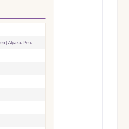
en | Alpaka: Peru