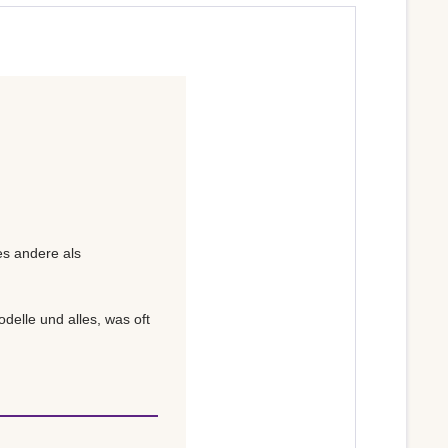
es andere als
delle und alles, was oft