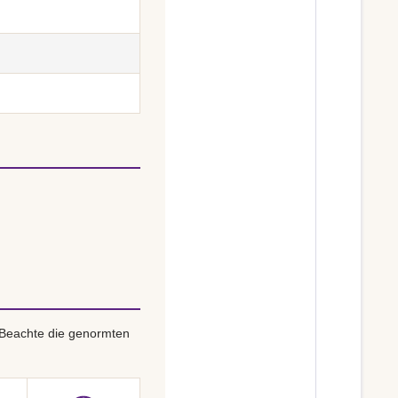
 Beachte die genormten