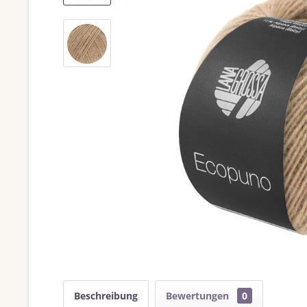
Beschreibung
Bewertungen
0