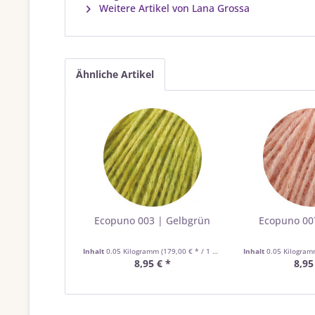
Weitere Artikel von Lana Grossa
Ähnliche Artikel
Ecopuno 003 | Gelbgrün
Ecopuno 007
Inhalt
0.05 Kilogramm
(179,00 € * / 1 Kilogramm)
Inhalt
0.05 Kilogra
8,95 € *
8,95