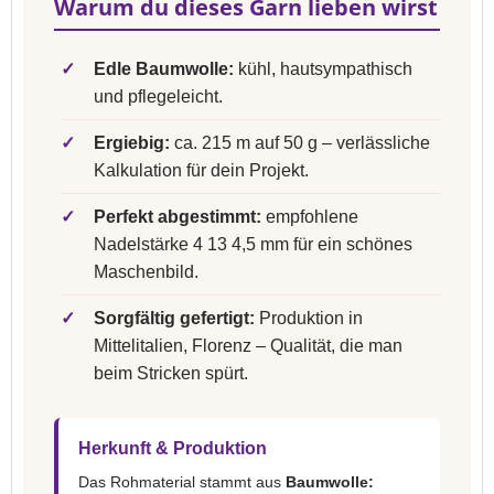
Warum du dieses Garn lieben wirst
✓
Edle Baumwolle:
kühl, hautsympathisch
und pflegeleicht.
✓
Ergiebig:
ca. 215 m auf 50 g – verlässliche
Kalkulation für dein Projekt.
✓
Perfekt abgestimmt:
empfohlene
Nadelstärke 4 13 4,5 mm für ein schönes
Maschenbild.
✓
Sorgfältig gefertigt:
Produktion in
Mittelitalien, Florenz – Qualität, die man
beim Stricken spürt.
Herkunft & Produktion
Das Rohmaterial stammt aus
Baumwolle: