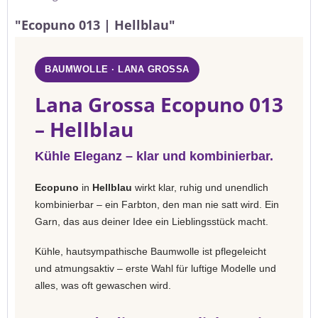
"Ecopuno 013 | Hellblau"
BAUMWOLLE · LANA GROSSA
Lana Grossa Ecopuno 013
– Hellblau
Kühle Eleganz – klar und kombinierbar.
Ecopuno
in
Hellblau
wirkt klar, ruhig und unendlich
kombinierbar – ein Farbton, den man nie satt wird. Ein
Garn, das aus deiner Idee ein Lieblingsstück macht.
Kühle, hautsympathische Baumwolle ist pflegeleicht
und atmungsaktiv – erste Wahl für luftige Modelle und
alles, was oft gewaschen wird.