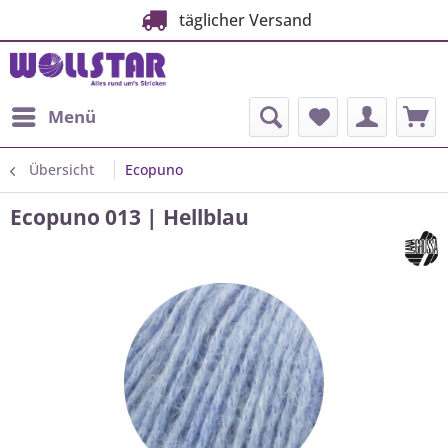
täglicher Versand
Menü
Übersicht
Ecopuno
Ecopuno 013 | Hellblau