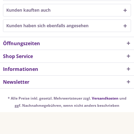
Kunden kauften auch
Kunden haben sich ebenfalls angesehen
Öffnungszeiten
Shop Service
Informationen
Newsletter
* Alle Preise inkl. gesetzl. Mehrwertsteuer zzgl.
Versandkosten
und
ggf. Nachnahmegebühren, wenn nicht anders beschrieben