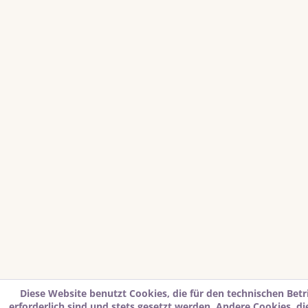
Diese Website benutzt Cookies, die für den technischen Betr
erforderlich sind und stets gesetzt werden. Andere Cookies, d