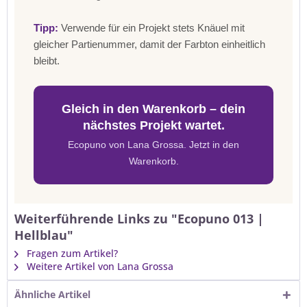
Tipp:
Verwende für ein Projekt stets Knäuel mit
gleicher Partienummer, damit der Farbton einheitlich
bleibt.
Gleich in den Warenkorb – dein
nächstes Projekt wartet.
Ecopuno von Lana Grossa. Jetzt in den
Warenkorb.
Weiterführende Links zu "Ecopuno 013 |
Hellblau"
Fragen zum Artikel?
Weitere Artikel von Lana Grossa
Ähnliche Artikel