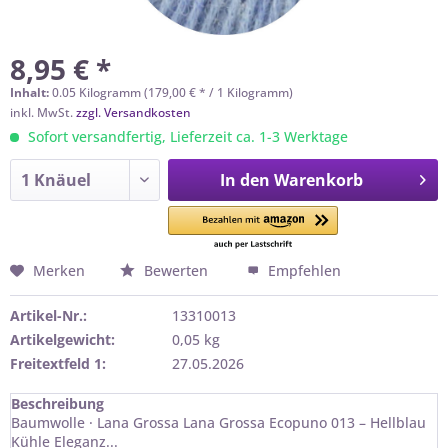
8,95 € *
Inhalt:
0.05 Kilogramm (179,00 € * / 1 Kilogramm)
inkl. MwSt.
zzgl. Versandkosten
Sofort versandfertig, Lieferzeit ca. 1-3 Werktage
In den
Warenkorb
Merken
Bewerten
Empfehlen
Artikel-Nr.:
13310013
Artikelgewicht:
0,05 kg
Freitextfeld 1:
27.05.2026
Beschreibung
Baumwolle · Lana Grossa Lana Grossa Ecopuno 013 – Hellblau
Kühle Eleganz...