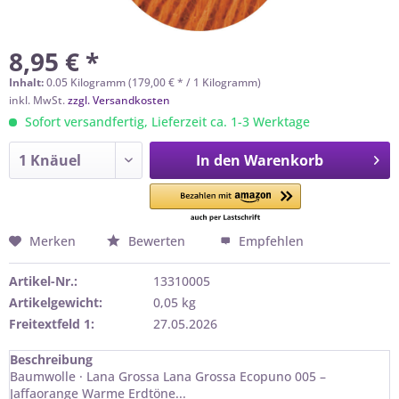
8,95 € *
Inhalt:
0.05 Kilogramm (179,00 € * / 1 Kilogramm)
inkl. MwSt.
zzgl. Versandkosten
Sofort versandfertig, Lieferzeit ca. 1-3 Werktage
In den
Warenkorb
Merken
Bewerten
Empfehlen
Artikel-Nr.:
13310005
Artikelgewicht:
0,05 kg
Freitextfeld 1:
27.05.2026
Beschreibung
Baumwolle · Lana Grossa Lana Grossa Ecopuno 005 –
Jaffaorange Warme Erdtöne...