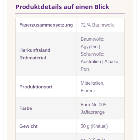
Produktdetails auf einen Blick
Faserzusammensetzung
72 % Baumwolle
Baumwolle:
Ägypten |
Herkunftsland
Schurwolle:
Rohmaterial
Australien | Alpaka:
Peru
Mittelitalien,
Produktionsort
Florenz
Farb-Nr. 005 –
Farbe
Jaffaorange
Gewicht
50 g (Knäuel)