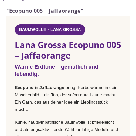
"Ecopuno 005 | Jaffaorange"
BAUMWOLLE · LANA GROSSA
Lana Grossa Ecopuno 005
– Jaffaorange
Warme Erdtöne – gemütlich und
lebendig.
Ecopuno
in
Jaffaorange
bringt Herbstwärme in dein
Maschenbild – ein Ton, der sofort gute Laune macht.
Ein Garn, das aus deiner Idee ein Lieblingsstück
macht.
Kühle, hautsympathische Baumwolle ist pflegeleicht
und atmungsaktiv – erste Wahl für luftige Modelle und