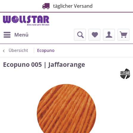
täglicher Versand
Menü
Übersicht
Ecopuno
Ecopuno 005 | Jaffaorange