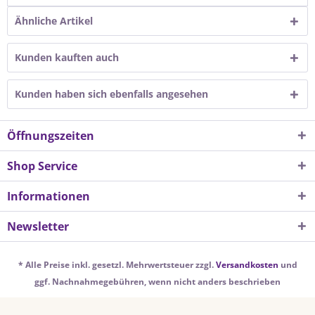
Ähnliche Artikel
Kunden kauften auch
Kunden haben sich ebenfalls angesehen
Öffnungszeiten
Shop Service
Informationen
Newsletter
* Alle Preise inkl. gesetzl. Mehrwertsteuer zzgl.
Versandkosten
und
ggf. Nachnahmegebühren, wenn nicht anders beschrieben