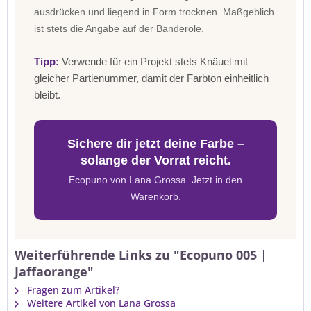
ausdrücken und liegend in Form trocknen. Maßgeblich
ist stets die Angabe auf der Banderole.
Tipp:
Verwende für ein Projekt stets Knäuel mit
gleicher Partienummer, damit der Farbton einheitlich
bleibt.
Sichere dir jetzt deine Farbe –
solange der Vorrat reicht.
Ecopuno von Lana Grossa. Jetzt in den
Warenkorb.
Weiterführende Links zu "Ecopuno 005 |
Jaffaorange"
Fragen zum Artikel?
Weitere Artikel von Lana Grossa