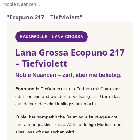
Noble Nuancen...
"Ecopuno 217 | Tiefviolett"
BAUMWOLLE · LANA GROSSA
Lana Grossa Ecopuno 217
– Tiefviolett
Noble Nuancen – zart, aber nie beliebig.
Ecopuno
in
Tiefviolett
ist ein Farbton mit Charakter:
edel, feminin und wunderbar vielseitig. Ein Garn, das
aus deiner Idee ein Lieblingsstück macht.
Kühle, hautsympathische Baumwolle ist pflegeleicht
und atmungsaktiv – erste Wahl für luftige Modelle und
alles, was oft gewaschen wird.