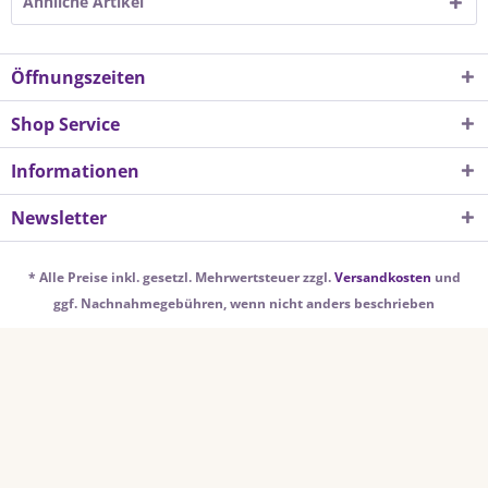
Ähnliche Artikel
Öffnungszeiten
Shop Service
Informationen
Newsletter
* Alle Preise inkl. gesetzl. Mehrwertsteuer zzgl.
Versandkosten
und
ggf. Nachnahmegebühren, wenn nicht anders beschrieben