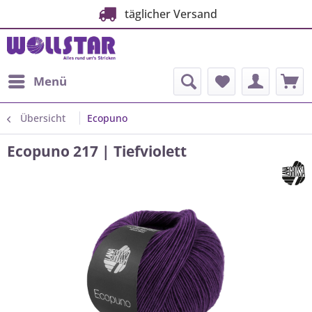
täglicher Versand
Menü
Übersicht
Ecopuno
Ecopuno 217 | Tiefviolett