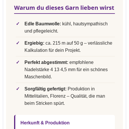
Warum du dieses Garn lieben wirst
✓
Edle Baumwolle:
kühl, hautsympathisch
und pflegeleicht.
✓
Ergiebig:
ca. 215 m auf 50 g – verlässliche
Kalkulation für dein Projekt.
✓
Perfekt abgestimmt:
empfohlene
Nadelstärke 4 13 4,5 mm für ein schönes
Maschenbild.
✓
Sorgfältig gefertigt:
Produktion in
Mittelitalien, Florenz – Qualität, die man
beim Stricken spürt.
Herkunft & Produktion