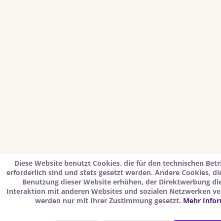
Diese Website benutzt Cookies, die für den technischen Betr
erforderlich sind und stets gesetzt werden. Andere Cookies, d
Benutzung dieser Website erhöhen, der Direktwerbung di
Interaktion mit anderen Websites und sozialen Netzwerken ver
werden nur mit Ihrer Zustimmung gesetzt.
Mehr Info