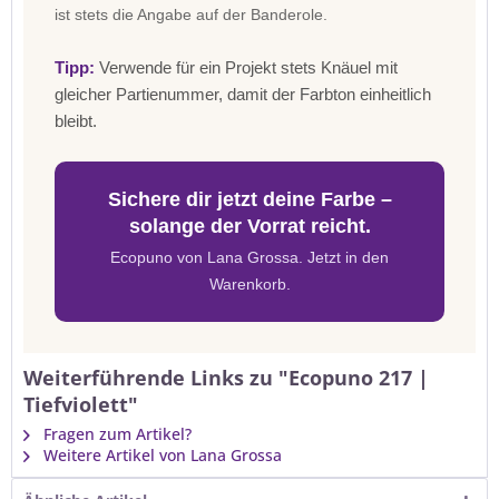
ist stets die Angabe auf der Banderole.
Tipp:
Verwende für ein Projekt stets Knäuel mit
gleicher Partienummer, damit der Farbton einheitlich
bleibt.
Sichere dir jetzt deine Farbe –
solange der Vorrat reicht.
Ecopuno von Lana Grossa. Jetzt in den
Warenkorb.
Weiterführende Links zu "Ecopuno 217 |
Tiefviolett"
Fragen zum Artikel?
Weitere Artikel von Lana Grossa