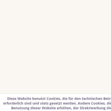
Diese Website benutzt Cookies, die für den technischen Betr
erforderlich sind und stets gesetzt werden. Andere Cookies, d
Benutzung dieser Website erhöhen, der Direktwerbung di