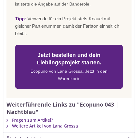
ist stets die Angabe auf der Banderole.
Tipp:
Verwende für ein Projekt stets Knäuel mit
gleicher Partienummer, damit der Farbton einheitlich
bleibt.
Jetzt bestellen und dein
Lieblingsprojekt starten.
Ecopuno von Lana Grossa. Jetzt in den
Warenkorb.
Weiterführende Links zu "Ecopuno 043 |
Nachtblau"
Fragen zum Artikel?
Weitere Artikel von Lana Grossa