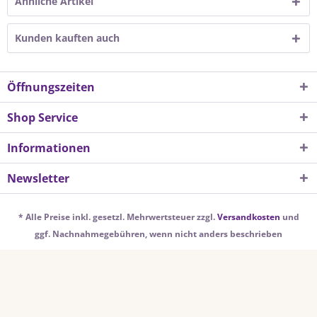
Ähnliche Artikel
Kunden kauften auch
Öffnungszeiten
Shop Service
Informationen
Newsletter
* Alle Preise inkl. gesetzl. Mehrwertsteuer zzgl.
Versandkosten
und
ggf. Nachnahmegebühren, wenn nicht anders beschrieben