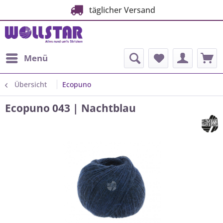
täglicher Versand
Menü
Übersicht
Ecopuno
Ecopuno 043 | Nachtblau