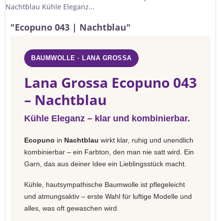
Nachtblau Kühle Eleganz...
"Ecopuno 043 | Nachtblau"
BAUMWOLLE · LANA GROSSA
Lana Grossa Ecopuno 043
– Nachtblau
Kühle Eleganz – klar und kombinierbar.
Ecopuno
in
Nachtblau
wirkt klar, ruhig und unendlich
kombinierbar – ein Farbton, den man nie satt wird. Ein
Garn, das aus deiner Idee ein Lieblingsstück macht.
Kühle, hautsympathische Baumwolle ist pflegeleicht
und atmungsaktiv – erste Wahl für luftige Modelle und
alles, was oft gewaschen wird.