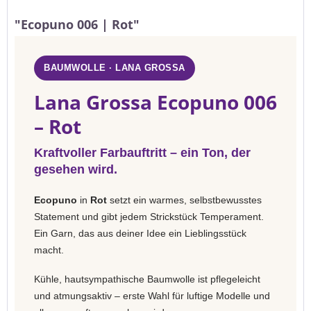
"Ecopuno 006 | Rot"
BAUMWOLLE · LANA GROSSA
Lana Grossa Ecopuno 006
– Rot
Kraftvoller Farbauftritt – ein Ton, der
gesehen wird.
Ecopuno
in
Rot
setzt ein warmes, selbstbewusstes
Statement und gibt jedem Strickstück Temperament.
Ein Garn, das aus deiner Idee ein Lieblingsstück
macht.
Kühle, hautsympathische Baumwolle ist pflegeleicht
und atmungsaktiv – erste Wahl für luftige Modelle und