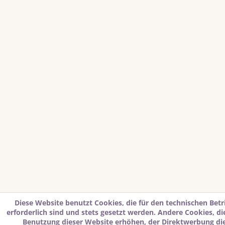
Diese Website benutzt Cookies, die für den technischen Betr
erforderlich sind und stets gesetzt werden. Andere Cookies, d
Benutzung dieser Website erhöhen, der Direktwerbung di