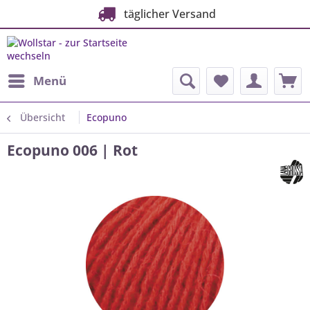
täglicher Versand
Menü
Übersicht
Ecopuno
Ecopuno 006 | Rot