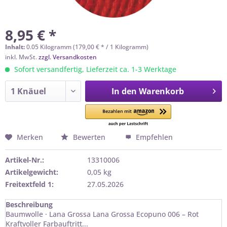
8,95 € *
Inhalt:
0.05 Kilogramm (179,00 € * / 1 Kilogramm)
inkl. MwSt.
zzgl. Versandkosten
Sofort versandfertig, Lieferzeit ca. 1-3 Werktage
In den
Warenkorb
Merken
Bewerten
Empfehlen
Artikel-Nr.:
13310006
Artikelgewicht:
0,05 kg
Freitextfeld 1:
27.05.2026
Beschreibung
Baumwolle · Lana Grossa Lana Grossa Ecopuno 006 – Rot
Kraftvoller Farbauftritt...