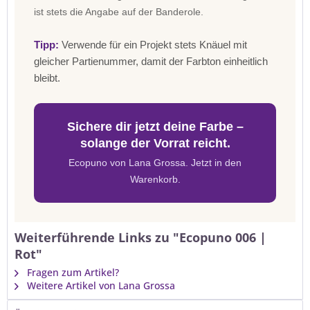
ist stets die Angabe auf der Banderole.
Tipp:
Verwende für ein Projekt stets Knäuel mit
gleicher Partienummer, damit der Farbton einheitlich
bleibt.
Sichere dir jetzt deine Farbe –
solange der Vorrat reicht.
Ecopuno von Lana Grossa. Jetzt in den
Warenkorb.
Weiterführende Links zu "Ecopuno 006 |
Rot"
Fragen zum Artikel?
Weitere Artikel von Lana Grossa