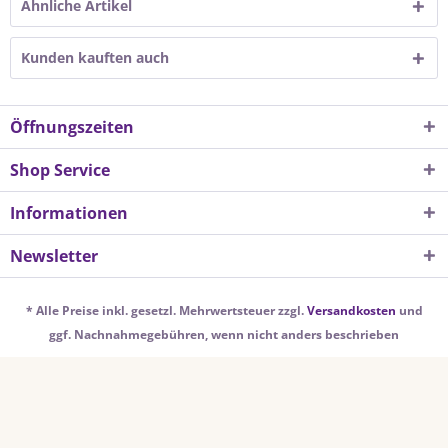
Ähnliche Artikel
Kunden kauften auch
Öffnungszeiten
Shop Service
Informationen
Newsletter
* Alle Preise inkl. gesetzl. Mehrwertsteuer zzgl.
Versandkosten
und
ggf. Nachnahmegebühren, wenn nicht anders beschrieben