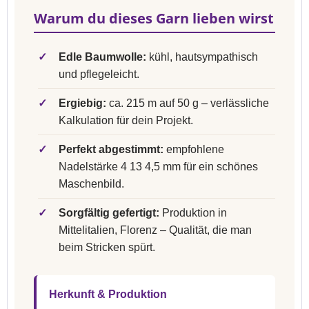
Warum du dieses Garn lieben wirst
✓
Edle Baumwolle:
kühl, hautsympathisch
und pflegeleicht.
✓
Ergiebig:
ca. 215 m auf 50 g – verlässliche
Kalkulation für dein Projekt.
✓
Perfekt abgestimmt:
empfohlene
Nadelstärke 4 13 4,5 mm für ein schönes
Maschenbild.
✓
Sorgfältig gefertigt:
Produktion in
Mittelitalien, Florenz – Qualität, die man
beim Stricken spürt.
Herkunft & Produktion