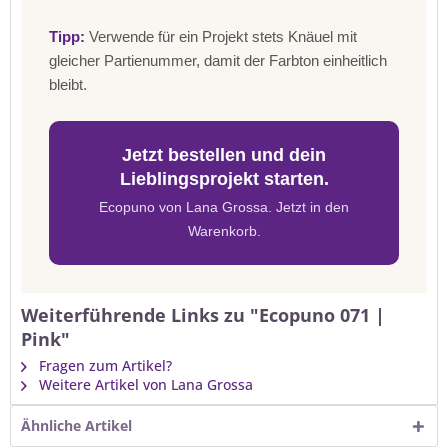
Tipp:
Verwende für ein Projekt stets Knäuel mit
gleicher Partienummer, damit der Farbton einheitlich
bleibt.
Jetzt bestellen und dein
Lieblingsprojekt starten.
Ecopuno von Lana Grossa. Jetzt in den
Warenkorb.
Weiterführende Links zu "Ecopuno 071 |
Pink"
Fragen zum Artikel?
Weitere Artikel von Lana Grossa
Ähnliche Artikel