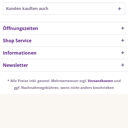
Kunden kauften auch
Öffnungszeiten
Shop Service
Informationen
Newsletter
* Alle Preise inkl. gesetzl. Mehrwertsteuer zzgl.
Versandkosten
und
ggf. Nachnahmegebühren, wenn nicht anders beschrieben