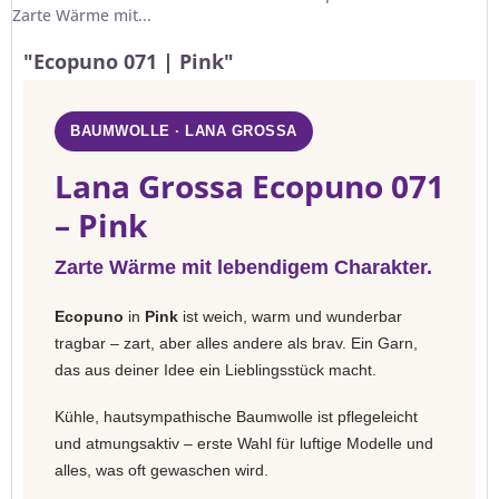
Zarte Wärme mit...
"Ecopuno 071 | Pink"
BAUMWOLLE · LANA GROSSA
Lana Grossa Ecopuno 071
– Pink
Zarte Wärme mit lebendigem Charakter.
Ecopuno
in
Pink
ist weich, warm und wunderbar
tragbar – zart, aber alles andere als brav. Ein Garn,
das aus deiner Idee ein Lieblingsstück macht.
Kühle, hautsympathische Baumwolle ist pflegeleicht
und atmungsaktiv – erste Wahl für luftige Modelle und
alles, was oft gewaschen wird.