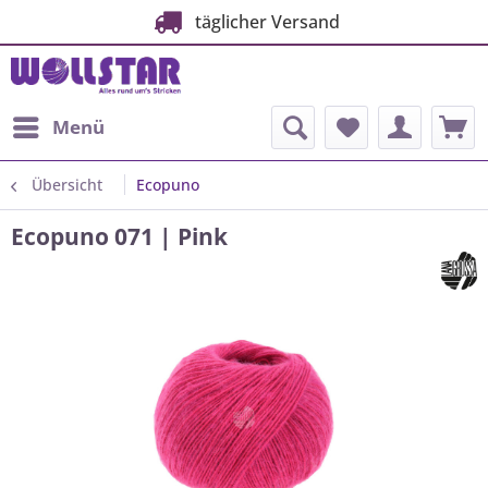
täglicher Versand
Menü
Übersicht
Ecopuno
Ecopuno 071 | Pink