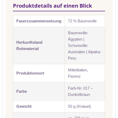
Produktdetails auf einen Blick
Faserzusammensetzung
72 % Baumwolle
Baumwolle:
Ägypten |
Herkunftsland
Schurwolle:
Rohmaterial
Australien | Alpaka:
Peru
Mittelitalien,
Produktionsort
Florenz
Farb-Nr. 017 –
Farbe
Dunkelbraun
Gewicht
50 g (Knäuel)