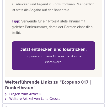
ausdrücken und liegend in Form trocknen. Maßgeblich
ist stets die Angabe auf der Banderole.
Tipp:
Verwende für ein Projekt stets Knäuel mit
gleicher Partienummer, damit der Farbton einheitlich
bleibt.
Jetzt entdecken und losstricken.
Ecopuno von Lana Grossa. Jetzt in den
Warenkorb.
Weiterführende Links zu "Ecopuno 017 |
Dunkelbraun"
Fragen zum Artikel?
Weitere Artikel von Lana Grossa