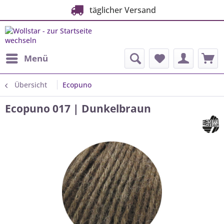
täglicher Versand
Menü
Übersicht
Ecopuno
Ecopuno 017 | Dunkelbraun