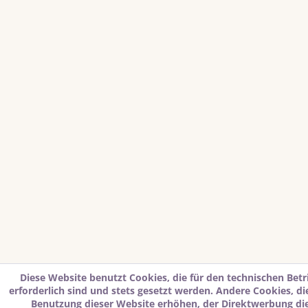
Diese Website benutzt Cookies, die für den technischen Betr
erforderlich sind und stets gesetzt werden. Andere Cookies, d
Benutzung dieser Website erhöhen, der Direktwerbung di