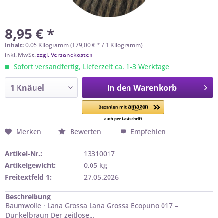
8,95 € *
Inhalt:
0.05 Kilogramm (179,00 € * / 1 Kilogramm)
inkl. MwSt.
zzgl. Versandkosten
Sofort versandfertig, Lieferzeit ca. 1-3 Werktage
In den
Warenkorb
Merken
Bewerten
Empfehlen
Artikel-Nr.:
13310017
Artikelgewicht:
0,05 kg
Freitextfeld 1:
27.05.2026
Beschreibung
Baumwolle · Lana Grossa Lana Grossa Ecopuno 017 –
Dunkelbraun Der zeitlose...