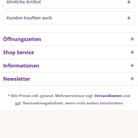
Ähnliche Artikel
Kunden kauften auch
Öffnungszeiten
Shop Service
Informationen
Newsletter
* Alle Preise inkl. gesetzl. Mehrwertsteuer zzgl.
Versandkosten
und
ggf. Nachnahmegebühren, wenn nicht anders beschrieben