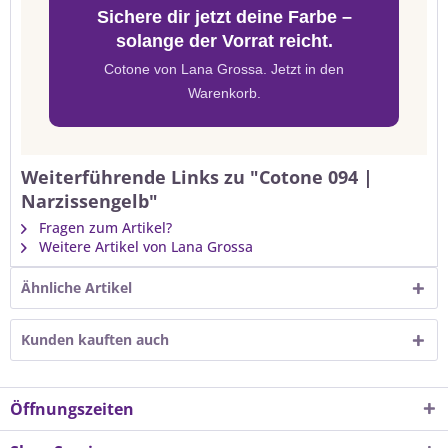
Sichere dir jetzt deine Farbe –
solange der Vorrat reicht.
Cotone von Lana Grossa. Jetzt in den
Warenkorb.
Weiterführende Links zu "Cotone 094 |
Narzissengelb"
Fragen zum Artikel?
Weitere Artikel von Lana Grossa
Ähnliche Artikel
Kunden kauften auch
Öffnungszeiten