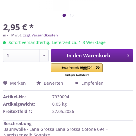
2,95 € *
inkl. MwSt.
zzgl. Versandkosten
Sofort versandfertig, Lieferzeit ca. 1-3 Werktage
In den
Warenkorb
Merken
Bewerten
Empfehlen
Artikel-Nr.:
7930094
Artikelgewicht:
0,05 kg
Freitextfeld 1:
27.05.2026
Beschreibung
Baumwolle · Lana Grossa Lana Grossa Cotone 094 –
Narzissengelb Sonnige...