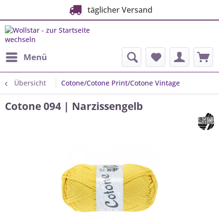
täglicher Versand
Menü
Übersicht
Cotone/Cotone Print/Cotone Vintage
Cotone 094 | Narzissengelb