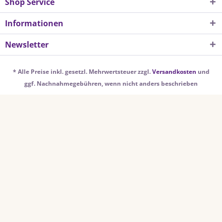
Shop Service
Informationen
Newsletter
* Alle Preise inkl. gesetzl. Mehrwertsteuer zzgl.
Versandkosten
und
ggf. Nachnahmegebühren, wenn nicht anders beschrieben