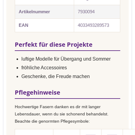
Artikelnummer
7930094
EAN
4033493289573
Perfekt für diese Projekte
luftige Modelle für Übergang und Sommer
fröhliche Accessoires
Geschenke, die Freude machen
Pflegehinweise
Hochwertige Fasern danken es dir mit langer
Lebensdauer, wenn du sie schonend behandelst.
Beachte die genormten Pflegesymbole: