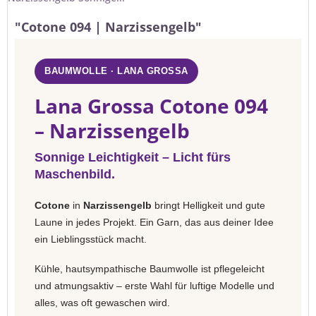
"Cotone 094 | Narzissengelb"
BAUMWOLLE · LANA GROSSA
Lana Grossa Cotone 094
– Narzissengelb
Sonnige Leichtigkeit – Licht fürs
Maschenbild.
Cotone
in
Narzissengelb
bringt Helligkeit und gute
Laune in jedes Projekt. Ein Garn, das aus deiner Idee
ein Lieblingsstück macht.
Kühle, hautsympathische Baumwolle ist pflegeleicht
und atmungsaktiv – erste Wahl für luftige Modelle und
alles, was oft gewaschen wird.