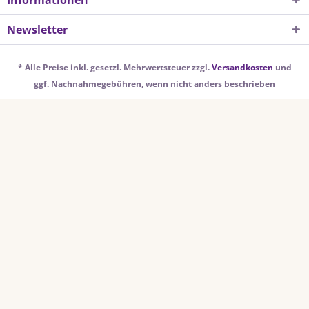
Informationen
Newsletter
* Alle Preise inkl. gesetzl. Mehrwertsteuer zzgl.
Versandkosten
und
ggf. Nachnahmegebühren, wenn nicht anders beschrieben