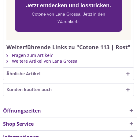
Jetzt entdecken und losstricken.
Cotone von Lana Grossa. Jetzt in den
Warenkorb.
Weiterführende Links zu "Cotone 113 | Rost"
Fragen zum Artikel?
Weitere Artikel von Lana Grossa
Ähnliche Artikel
Kunden kauften auch
Öffnungszeiten
Shop Service