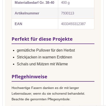
Materialbedarf Gr. 38-40
400 g
Artikelnummer
7930113
EAN
4033493312387
Perfekt für diese Projekte
gemütliche Pullover für den Herbst
Strickjacken in warmen Erdtönen
Schals und Mützen mit Wärme
Pflegehinweise
Hochwertige Fasern danken es dir mit langer
Lebensdauer, wenn du sie schonend behandelst.
Beachte die genormten Pflegesymbole: