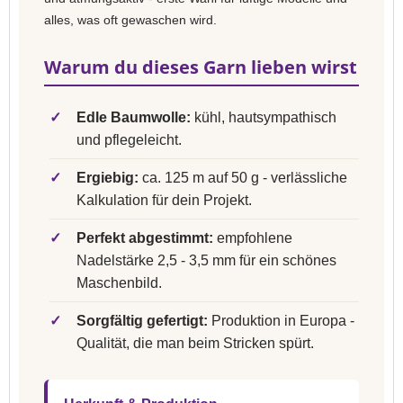
alles, was oft gewaschen wird.
Warum du dieses Garn lieben wirst
✓
Edle Baumwolle:
kühl, hautsympathisch
und pflegeleicht.
✓
Ergiebig:
ca. 125 m auf 50 g - verlässliche
Kalkulation für dein Projekt.
✓
Perfekt abgestimmt:
empfohlene
Nadelstärke 2,5 - 3,5 mm für ein schönes
Maschenbild.
✓
Sorgfältig gefertigt:
Produktion in Europa -
Qualität, die man beim Stricken spürt.