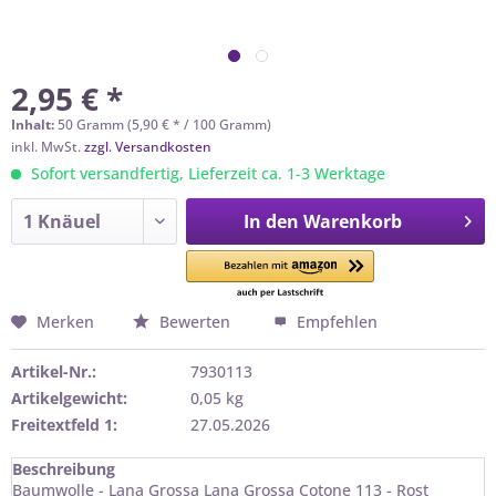
2,95 € *
Inhalt:
50 Gramm (5,90 € * / 100 Gramm)
inkl. MwSt.
zzgl. Versandkosten
Sofort versandfertig, Lieferzeit ca. 1-3 Werktage
In den
Warenkorb
Merken
Bewerten
Empfehlen
Artikel-Nr.:
7930113
Artikelgewicht:
0,05 kg
Freitextfeld 1:
27.05.2026
Beschreibung
Baumwolle - Lana Grossa Lana Grossa Cotone 113 - Rost