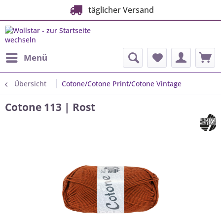
täglicher Versand
Menü
Übersicht
Cotone/Cotone Print/Cotone Vintage
Cotone 113 | Rost