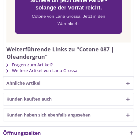
Sichere dir jetzt deine Farbe -
solange der Vorrat reicht.
Cotone von Lana Grossa. Jetzt in den
Warenkorb.
Weiterführende Links zu "Cotone 087 |
Oleandergrün"
Fragen zum Artikel?
Weitere Artikel von Lana Grossa
Ähnliche Artikel
Kunden kauften auch
Kunden haben sich ebenfalls angesehen
Öffnungszeiten