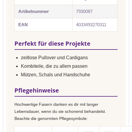
Artikelnummer
7930087
EAN
4033493270311
Perfekt für diese Projekte
zeitlose Pullover und Cardigans
Kombiteile, die zu allem passen
Mützen, Schals und Handschuhe
Pflegehinweise
Hochwertige Fasern danken es dir mit langer
Lebensdauer, wenn du sie schonend behandelst.
Beachte die genormten Pflegesymbole: