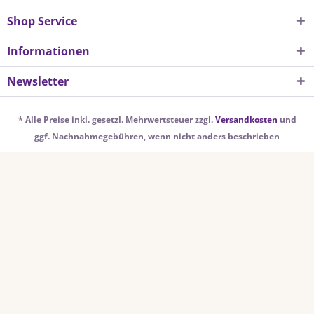
Shop Service
Informationen
Newsletter
* Alle Preise inkl. gesetzl. Mehrwertsteuer zzgl.
Versandkosten
und
ggf. Nachnahmegebühren, wenn nicht anders beschrieben