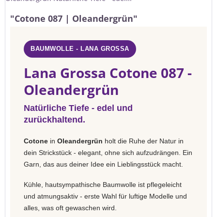
"Cotone 087 | Oleandergrün"
BAUMWOLLE - LANA GROSSA
Lana Grossa Cotone 087 -
Oleandergrün
Natürliche Tiefe - edel und
zurückhaltend.
Cotone
in
Oleandergrün
holt die Ruhe der Natur in
dein Strickstück - elegant, ohne sich aufzudrängen. Ein
Garn, das aus deiner Idee ein Lieblingsstück macht.
Kühle, hautsympathische Baumwolle ist pflegeleicht
und atmungsaktiv - erste Wahl für luftige Modelle und
alles, was oft gewaschen wird.