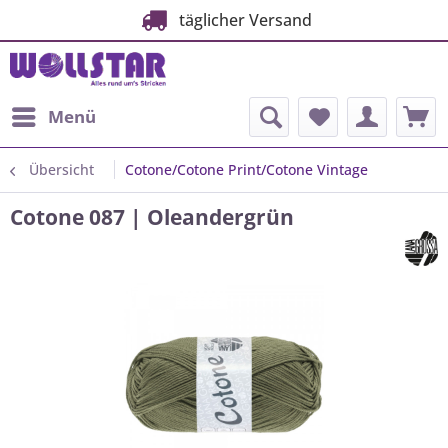
täglicher Versand
Menü
Übersicht
Cotone/Cotone Print/Cotone Vintage
Cotone 087 | Oleandergrün