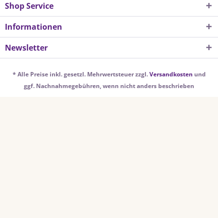
Shop Service
Informationen
Newsletter
* Alle Preise inkl. gesetzl. Mehrwertsteuer zzgl.
Versandkosten
und
ggf. Nachnahmegebühren, wenn nicht anders beschrieben