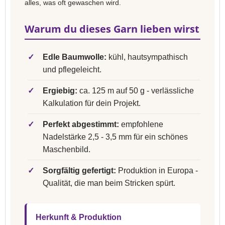
alles, was oft gewaschen wird.
Warum du dieses Garn lieben wirst
✓
Edle Baumwolle:
kühl, hautsympathisch
und pflegeleicht.
✓
Ergiebig:
ca. 125 m auf 50 g - verlässliche
Kalkulation für dein Projekt.
✓
Perfekt abgestimmt:
empfohlene
Nadelstärke 2,5 - 3,5 mm für ein schönes
Maschenbild.
✓
Sorgfältig gefertigt:
Produktion in Europa -
Qualität, die man beim Stricken spürt.
Herkunft & Produktion