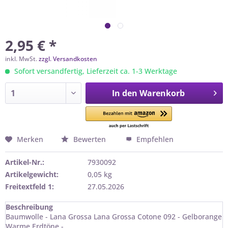
2,95 € *
inkl. MwSt.
zzgl. Versandkosten
Sofort versandfertig, Lieferzeit ca. 1-3 Werktage
In den
Warenkorb
Merken
Bewerten
Empfehlen
Artikel-Nr.:
7930092
Artikelgewicht:
0,05 kg
Freitextfeld 1:
27.05.2026
Beschreibung
Baumwolle - Lana Grossa Lana Grossa Cotone 092 - Gelborange
Warme Erdtöne -...