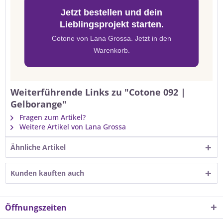
Jetzt bestellen und dein
Lieblingsprojekt starten.
Cotone von Lana Grossa. Jetzt in den
Warenkorb.
Weiterführende Links zu "Cotone 092 |
Gelborange"
Fragen zum Artikel?
Weitere Artikel von Lana Grossa
Ähnliche Artikel
Kunden kauften auch
Öffnungszeiten