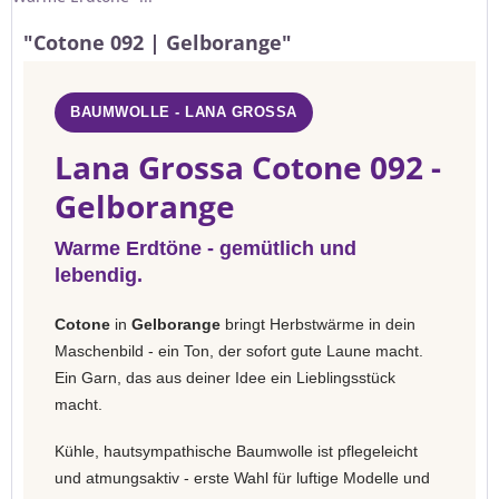
"Cotone 092 | Gelborange"
BAUMWOLLE - LANA GROSSA
Lana Grossa Cotone 092 -
Gelborange
Warme Erdtöne - gemütlich und
lebendig.
Cotone
in
Gelborange
bringt Herbstwärme in dein
Maschenbild - ein Ton, der sofort gute Laune macht.
Ein Garn, das aus deiner Idee ein Lieblingsstück
macht.
Kühle, hautsympathische Baumwolle ist pflegeleicht
und atmungsaktiv - erste Wahl für luftige Modelle und