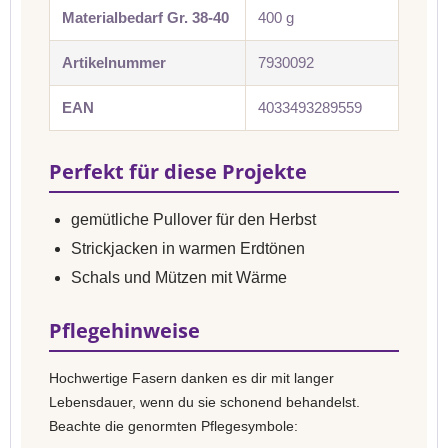
Materialbedarf Gr. 38-40
400 g
Artikelnummer
7930092
EAN
4033493289559
Perfekt für diese Projekte
gemütliche Pullover für den Herbst
Strickjacken in warmen Erdtönen
Schals und Mützen mit Wärme
Pflegehinweise
Hochwertige Fasern danken es dir mit langer
Lebensdauer, wenn du sie schonend behandelst.
Beachte die genormten Pflegesymbole: