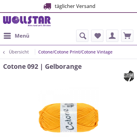
täglicher Versand
Menü
Übersicht
Cotone/Cotone Print/Cotone Vintage
Cotone 092 | Gelborange