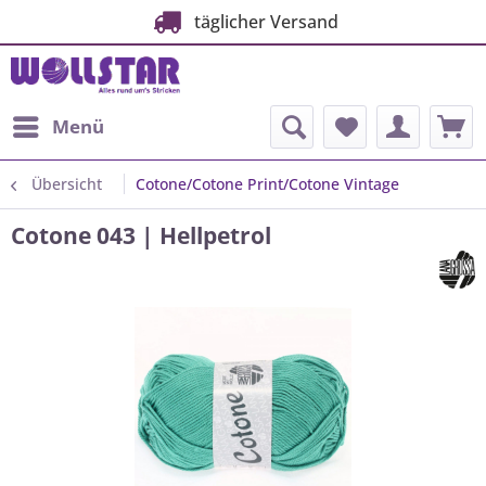
täglicher Versand
Menü
Übersicht
Cotone/Cotone Print/Cotone Vintage
Cotone 043 | Hellpetrol