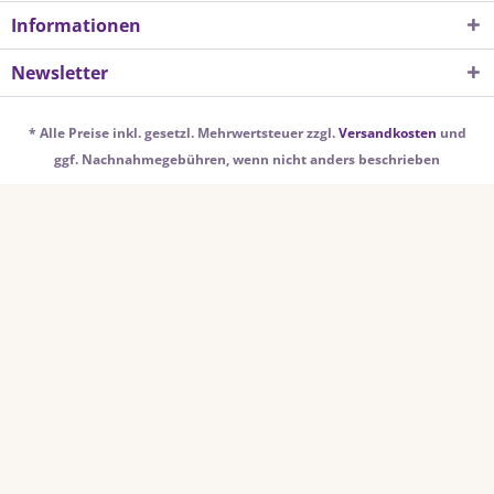
Informationen
Newsletter
* Alle Preise inkl. gesetzl. Mehrwertsteuer zzgl.
Versandkosten
und
ggf. Nachnahmegebühren, wenn nicht anders beschrieben