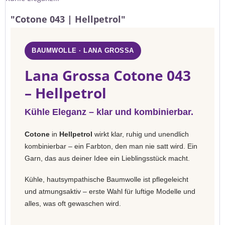
"Cotone 043 | Hellpetrol"
BAUMWOLLE · LANA GROSSA
Lana Grossa Cotone 043
– Hellpetrol
Kühle Eleganz – klar und kombinierbar.
Cotone
in
Hellpetrol
wirkt klar, ruhig und unendlich
kombinierbar – ein Farbton, den man nie satt wird. Ein
Garn, das aus deiner Idee ein Lieblingsstück macht.
Kühle, hautsympathische Baumwolle ist pflegeleicht
und atmungsaktiv – erste Wahl für luftige Modelle und
alles, was oft gewaschen wird.