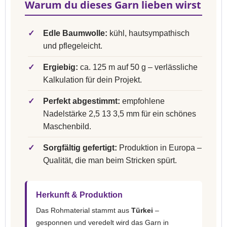
Warum du dieses Garn lieben wirst
✓
Edle Baumwolle:
kühl, hautsympathisch
und pflegeleicht.
✓
Ergiebig:
ca. 125 m auf 50 g – verlässliche
Kalkulation für dein Projekt.
✓
Perfekt abgestimmt:
empfohlene
Nadelstärke 2,5 13 3,5 mm für ein schönes
Maschenbild.
✓
Sorgfältig gefertigt:
Produktion in Europa –
Qualität, die man beim Stricken spürt.
Herkunft & Produktion
Das Rohmaterial stammt aus
Türkei
–
gesponnen und veredelt wird das Garn in