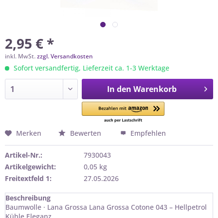
2,95 € *
inkl. MwSt.
zzgl. Versandkosten
Sofort versandfertig, Lieferzeit ca. 1-3 Werktage
In den
Warenkorb
Merken
Bewerten
Empfehlen
Artikel-Nr.:
7930043
Artikelgewicht:
0,05 kg
Freitextfeld 1:
27.05.2026
Beschreibung
Baumwolle · Lana Grossa Lana Grossa Cotone 043 – Hellpetrol
Kühle Eleganz...