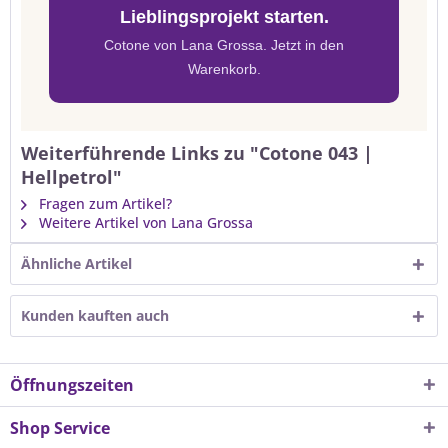
Lieblingsprojekt starten.
Cotone von Lana Grossa. Jetzt in den
Warenkorb.
Weiterführende Links zu "Cotone 043 |
Hellpetrol"
Fragen zum Artikel?
Weitere Artikel von Lana Grossa
Ähnliche Artikel
Kunden kauften auch
Öffnungszeiten
Shop Service