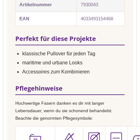
Artikelnummer
7930043
EAN
4033493154468
Perfekt für diese Projekte
klassische Pullover für jeden Tag
maritime und urbane Looks
Accessoires zum Kombinieren
Pflegehinweise
Hochwertige Fasern danken es dir mit langer
Lebensdauer, wenn du sie schonend behandelst.
Beachte die genormten Pflegesymbole:
30