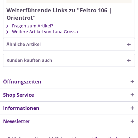
Weiterführende Links zu "Feltro 106 |
Orientrot"
Fragen zum Artikel?
Weitere Artikel von Lana Grossa
Ähnliche Artikel
Kunden kauften auch
Öffnungszeiten
Shop Service
Informationen
Newsletter