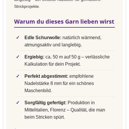
Strickprojekte.
Warum du dieses Garn lieben wirst
✓
Edle Schurwolle:
natürlich wärmend,
atmungsaktiv und langlebig.
✓
Ergiebig:
ca. 50 m auf 50 g – verlässliche
Kalkulation für dein Projekt.
✓
Perfekt abgestimmt:
empfohlene
Nadelstärke 8 mm für ein schönes
Maschenbild.
✓
Sorgfältig gefertigt:
Produktion in
Mittelitalien, Florenz – Qualität, die man
beim Stricken spürt.