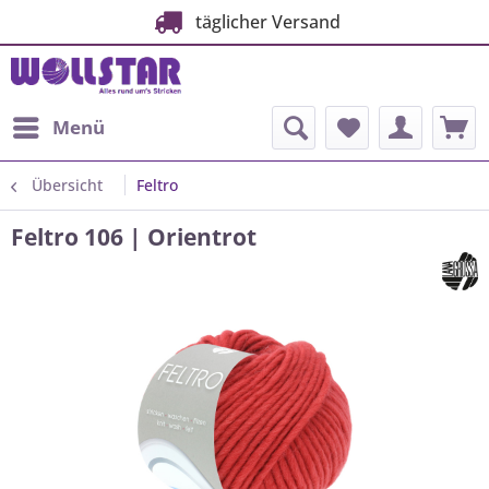
täglicher Versand
Menü
Übersicht
Feltro
Feltro 106 | Orientrot