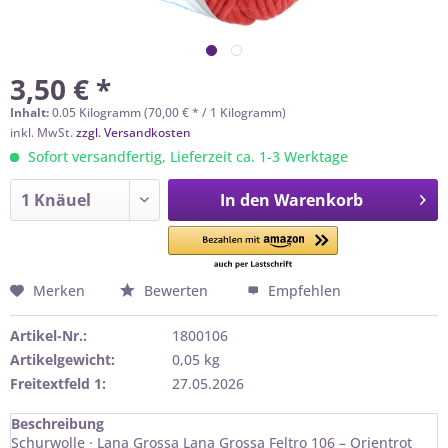
3,50 € *
Inhalt:
0.05 Kilogramm (70,00 € * / 1 Kilogramm)
inkl. MwSt.
zzgl. Versandkosten
Sofort versandfertig, Lieferzeit ca. 1-3 Werktage
In den
Warenkorb
Merken
Bewerten
Empfehlen
Artikel-Nr.:
1800106
Artikelgewicht:
0,05 kg
Freitextfeld 1:
27.05.2026
Beschreibung
Schurwolle · Lana Grossa Lana Grossa Feltro 106 – Orientrot