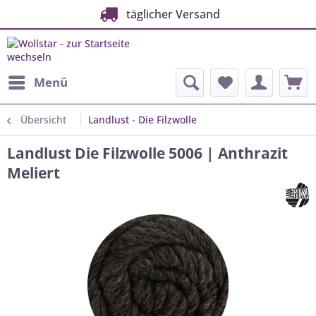
täglicher Versand
Menü
Übersicht
Landlust - Die Filzwolle
Landlust Die Filzwolle 5006 | Anthrazit
Meliert