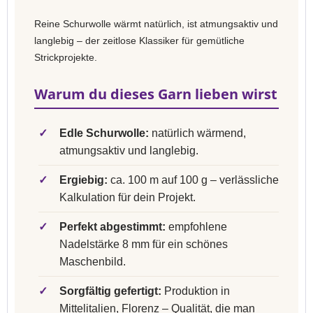
Reine Schurwolle wärmt natürlich, ist atmungsaktiv und
langlebig – der zeitlose Klassiker für gemütliche
Strickprojekte.
Warum du dieses Garn lieben wirst
✓
Edle Schurwolle:
natürlich wärmend,
atmungsaktiv und langlebig.
✓
Ergiebig:
ca. 100 m auf 100 g – verlässliche
Kalkulation für dein Projekt.
✓
Perfekt abgestimmt:
empfohlene
Nadelstärke 8 mm für ein schönes
Maschenbild.
✓
Sorgfältig gefertigt:
Produktion in
Mittelitalien, Florenz – Qualität, die man