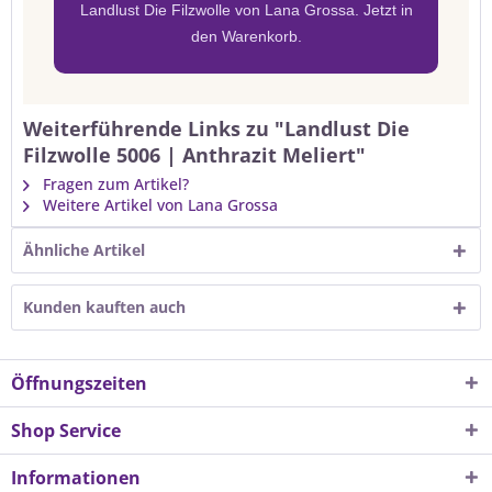
Landlust Die Filzwolle von Lana Grossa. Jetzt in
den Warenkorb.
Weiterführende Links zu "Landlust Die
Filzwolle 5006 | Anthrazit Meliert"
Fragen zum Artikel?
Weitere Artikel von Lana Grossa
Ähnliche Artikel
Kunden kauften auch
Öffnungszeiten
Shop Service
Informationen