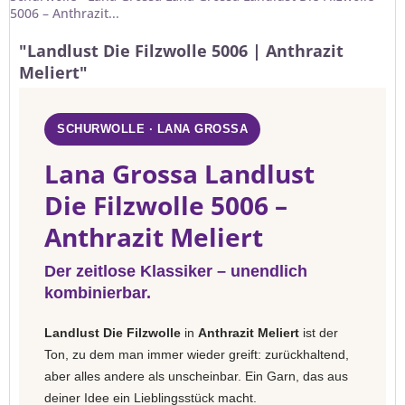
5006 – Anthrazit...
"Landlust Die Filzwolle 5006 | Anthrazit
Meliert"
SCHURWOLLE · LANA GROSSA
Lana Grossa Landlust
Die Filzwolle 5006 –
Anthrazit Meliert
Der zeitlose Klassiker – unendlich
kombinierbar.
Landlust Die Filzwolle
in
Anthrazit Meliert
ist der
Ton, zu dem man immer wieder greift: zurückhaltend,
aber alles andere als unscheinbar. Ein Garn, das aus
deiner Idee ein Lieblingsstück macht.