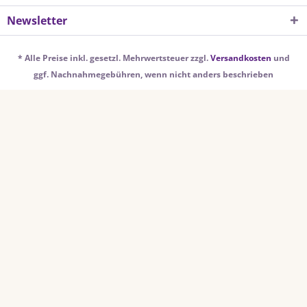
Newsletter
* Alle Preise inkl. gesetzl. Mehrwertsteuer zzgl.
Versandkosten
und
ggf. Nachnahmegebühren, wenn nicht anders beschrieben