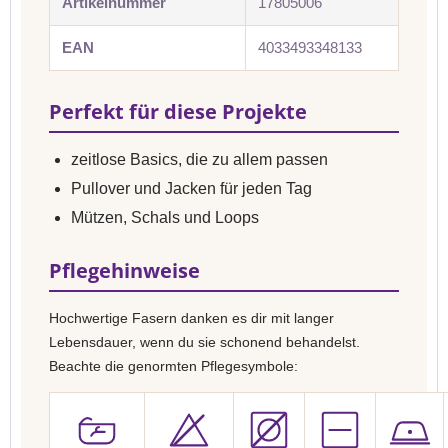
Artikelnummer
17805006
EAN
4033493348133
Perfekt für diese Projekte
zeitlose Basics, die zu allem passen
Pullover und Jacken für jeden Tag
Mützen, Schals und Loops
Pflegehinweise
Hochwertige Fasern danken es dir mit langer
Lebensdauer, wenn du sie schonend behandelst.
Beachte die genormten Pflegesymbole: