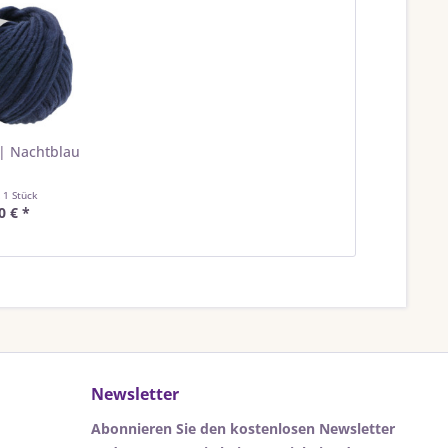
 | Nachtblau
t
1 Stück
0 € *
Newsletter
Abonnieren Sie den kostenlosen Newsletter