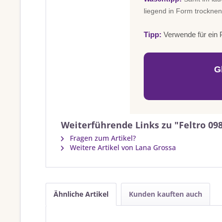
liegend in Form trocknen
Tipp:
Verwende für ein P
G
Weiterführende Links zu "Feltro 09
Fragen zum Artikel?
Weitere Artikel von Lana Grossa
Ähnliche Artikel
Kunden kauften auch