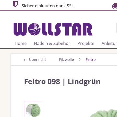
Sicher einkaufen dank SSL
Home
Nadeln & Zubehör
Projekte
Anleitu
Übersicht
Filzwolle
Feltro
Feltro 098 | Lindgrün