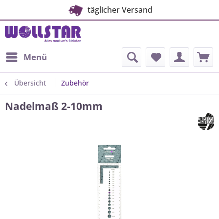
täglicher Versand
Menü
Übersicht
Zubehör
Nadelmaß 2-10mm