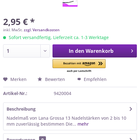
2,95 € *
inkl. MwSt.
zzgl. Versandkosten
Sofort versandfertig, Lieferzeit ca. 1-3 Werktage
In den
Warenkorb
Merken
Bewerten
Empfehlen
Artikel-Nr.:
9420004
Beschreibung
Nadelmaß von Lana Grossa 13 Nadelstärken von 2 bis 10
mm zuverlässig bestimmen Die...
mehr
Bewertungen
0