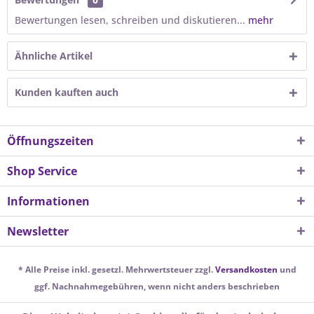
Bewertungen lesen, schreiben und diskutieren...
mehr
Ähnliche Artikel
Kunden kauften auch
Öffnungszeiten
Shop Service
Informationen
Newsletter
* Alle Preise inkl. gesetzl. Mehrwertsteuer zzgl.
Versandkosten
und
ggf. Nachnahmegebühren, wenn nicht anders beschrieben