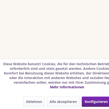
Diese Website benutzt Cookies, die für den technischen Betrie
erforderlich sind und stets gesetzt werden. Andere Cookies
Komfort bei Benutzung dieser Website erhöhen, der Direktwe
oder die Interaktion mit anderen Websites und sozialen N
vereinfachen sollen, werden nur mit Ihrer Zustimmung g
Mehr Informationen
Ablehnen
Alle akzeptieren
Konfigurieren