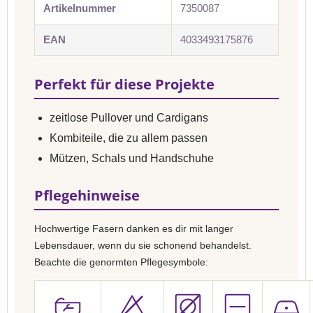
Artikelnummer
7350087
EAN
4033493175876
Perfekt für diese Projekte
zeitlose Pullover und Cardigans
Kombiteile, die zu allem passen
Mützen, Schals und Handschuhe
Pflegehinweise
Hochwertige Fasern danken es dir mit langer
Lebensdauer, wenn du sie schonend behandelst.
Beachte die genormten Pflegesymbole: