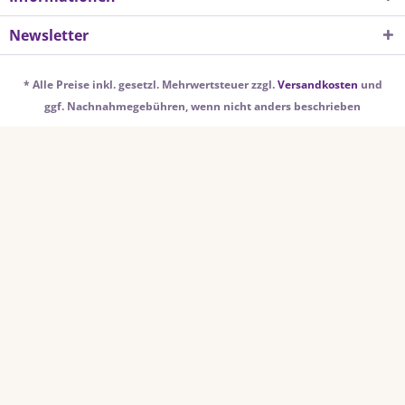
Newsletter
* Alle Preise inkl. gesetzl. Mehrwertsteuer zzgl.
Versandkosten
und
ggf. Nachnahmegebühren, wenn nicht anders beschrieben