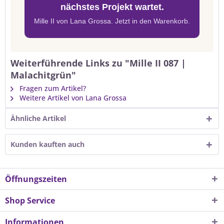
nächstes Projekt wartet.
Mille II von Lana Grossa. Jetzt in den Warenkorb.
Weiterführende Links zu "Mille II 087 |
Malachitgrün"
Fragen zum Artikel?
Weitere Artikel von Lana Grossa
Ähnliche Artikel
Kunden kauften auch
Öffnungszeiten
Shop Service
Informationen