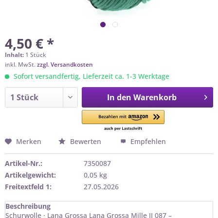
4,50 € *
Inhalt:
1 Stück
inkl. MwSt.
zzgl. Versandkosten
Sofort versandfertig, Lieferzeit ca. 1-3 Werktage
In den
Warenkorb
Merken
Bewerten
Empfehlen
Artikel-Nr.:
7350087
Artikelgewicht:
0,05 kg
Freitextfeld 1:
27.05.2026
Beschreibung
Schurwolle · Lana Grossa Lana Grossa Mille II 087 –