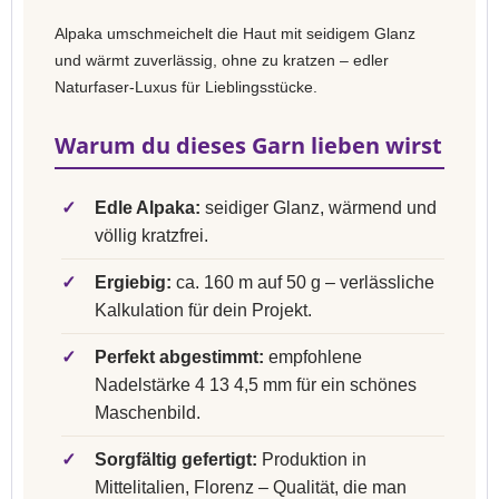
Alpaka umschmeichelt die Haut mit seidigem Glanz
und wärmt zuverlässig, ohne zu kratzen – edler
Naturfaser-Luxus für Lieblingsstücke.
Warum du dieses Garn lieben wirst
✓
Edle Alpaka:
seidiger Glanz, wärmend und
völlig kratzfrei.
✓
Ergiebig:
ca. 160 m auf 50 g – verlässliche
Kalkulation für dein Projekt.
✓
Perfekt abgestimmt:
empfohlene
Nadelstärke 4 13 4,5 mm für ein schönes
Maschenbild.
✓
Sorgfältig gefertigt:
Produktion in
Mittelitalien, Florenz – Qualität, die man