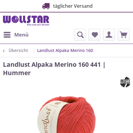
täglicher Versand
Menü
Übersicht
Landlust Alpaka Merino 160
Landlust Alpaka Merino 160 441 |
Hummer