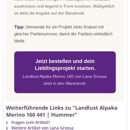
ausdrücken und liegend in Form trocknen. Maßgeblich
ist stets die Angabe auf der Banderole.
Tipp:
Verwende für ein Projekt stets Knäuel mit
gleicher Partienummer, damit der Farbton einheitlich
bleibt.
Jetzt bestellen und dein
Lieblingsprojekt starten.
Landlust Alpaka Merino 160 von Lana Grossa.
Jetzt in den Warenkorb.
Weiterführende Links zu "Landlust Alpaka
Merino 160 441 | Hummer"
Fragen zum Artikel?
Weitere Artikel von Lana Grossa