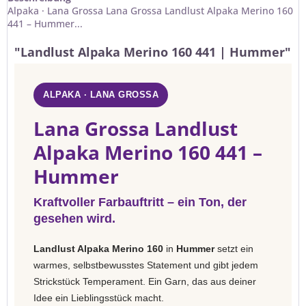
Alpaka · Lana Grossa Lana Grossa Landlust Alpaka Merino 160
441 – Hummer...
"Landlust Alpaka Merino 160 441 | Hummer"
ALPAKA · LANA GROSSA
Lana Grossa Landlust
Alpaka Merino 160 441 –
Hummer
Kraftvoller Farbauftritt – ein Ton, der
gesehen wird.
Landlust Alpaka Merino 160
in
Hummer
setzt ein
warmes, selbstbewusstes Statement und gibt jedem
Strickstück Temperament. Ein Garn, das aus deiner
Idee ein Lieblingsstück macht.