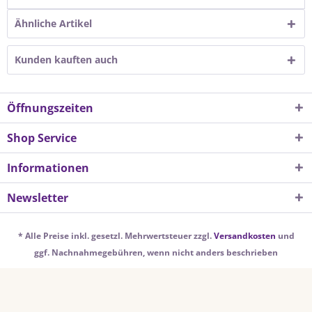
Ähnliche Artikel
Kunden kauften auch
Öffnungszeiten
Shop Service
Informationen
Newsletter
* Alle Preise inkl. gesetzl. Mehrwertsteuer zzgl.
Versandkosten
und
ggf. Nachnahmegebühren, wenn nicht anders beschrieben