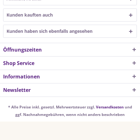
Kunden kauften auch
Kunden haben sich ebenfalls angesehen
Öffnungszeiten
Shop Service
Informationen
Newsletter
* Alle Preise inkl. gesetzl. Mehrwertsteuer zzgl.
Versandkosten
und
ggf. Nachnahmegebühren, wenn nicht anders beschrieben