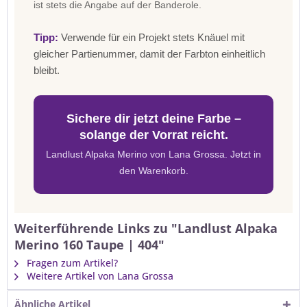
ist stets die Angabe auf der Banderole.
Tipp:
Verwende für ein Projekt stets Knäuel mit
gleicher Partienummer, damit der Farbton einheitlich
bleibt.
Sichere dir jetzt deine Farbe –
solange der Vorrat reicht.
Landlust Alpaka Merino von Lana Grossa. Jetzt in
den Warenkorb.
Weiterführende Links zu "Landlust Alpaka
Merino 160 Taupe | 404"
Fragen zum Artikel?
Weitere Artikel von Lana Grossa
Ähnliche Artikel