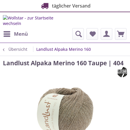
täglicher Versand
Menü
Übersicht
Landlust Alpaka Merino 160
Landlust Alpaka Merino 160 Taupe | 404