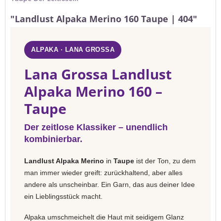
"Landlust Alpaka Merino 160 Taupe | 404"
ALPAKA · LANA GROSSA
Lana Grossa Landlust
Alpaka Merino 160 –
Taupe
Der zeitlose Klassiker – unendlich
kombinierbar.
Landlust Alpaka Merino
in
Taupe
ist der Ton, zu dem
man immer wieder greift: zurückhaltend, aber alles
andere als unscheinbar. Ein Garn, das aus deiner Idee
ein Lieblingsstück macht.
Alpaka umschmeichelt die Haut mit seidigem Glanz