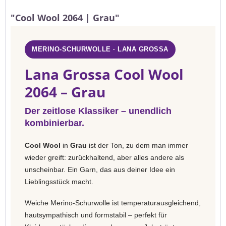
"Cool Wool 2064 | Grau"
MERINO-SCHURWOLLE · LANA GROSSA
Lana Grossa Cool Wool
2064 – Grau
Der zeitlose Klassiker – unendlich
kombinierbar.
Cool Wool
in
Grau
ist der Ton, zu dem man immer
wieder greift: zurückhaltend, aber alles andere als
unscheinbar. Ein Garn, das aus deiner Idee ein
Lieblingsstück macht.
Weiche Merino-Schurwolle ist temperaturausgleichend,
hautsympathisch und formstabil – perfekt für