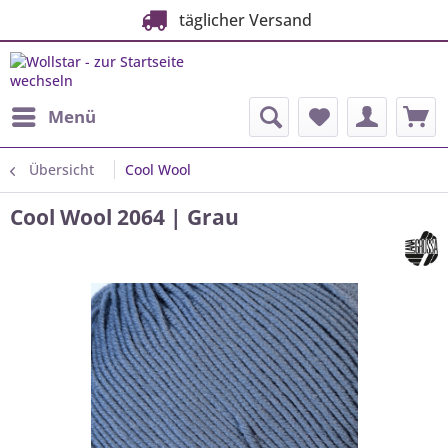
täglicher Versand
Menü
Übersicht
Cool Wool
Cool Wool 2064 | Grau