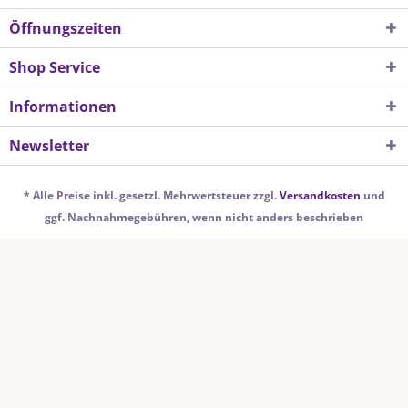
Öffnungszeiten
Shop Service
Informationen
Newsletter
* Alle Preise inkl. gesetzl. Mehrwertsteuer zzgl.
Versandkosten
und
ggf. Nachnahmegebühren, wenn nicht anders beschrieben