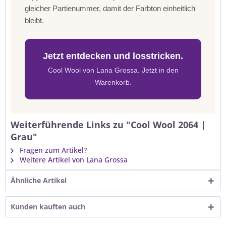
gleicher Partienummer, damit der Farbton einheitlich
bleibt.
Jetzt entdecken und losstricken.
Cool Wool von Lana Grossa. Jetzt in den
Warenkorb.
Weiterführende Links zu "Cool Wool 2064 |
Grau"
Fragen zum Artikel?
Weitere Artikel von Lana Grossa
Ähnliche Artikel
Kunden kauften auch