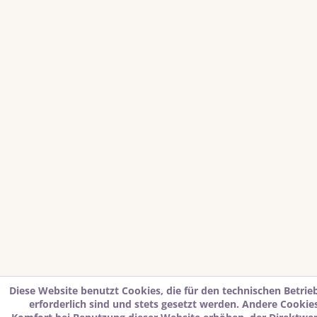
Diese Website benutzt Cookies, die für den technischen Betrie
erforderlich sind und stets gesetzt werden. Andere Cookies