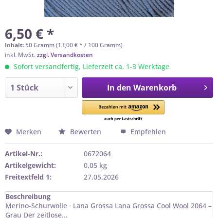
6,50 € *
Inhalt:
50 Gramm (13,00 € * / 100 Gramm)
inkl. MwSt.
zzgl. Versandkosten
Sofort versandfertig, Lieferzeit ca. 1-3 Werktage
In den
Warenkorb
Merken
Bewerten
Empfehlen
Artikel-Nr.:
0672064
Artikelgewicht:
0,05 kg
Freitextfeld 1:
27.05.2026
Beschreibung
Merino-Schurwolle · Lana Grossa Lana Grossa Cool Wool 2064 –
Grau Der zeitlose...