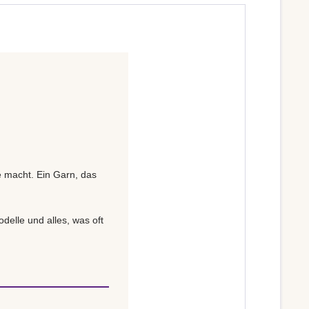
e macht. Ein Garn, das
delle und alles, was oft