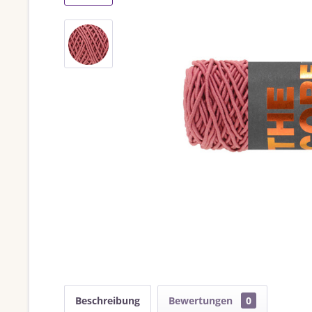
Beschreibung
Bewertungen
0