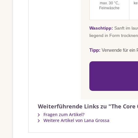
max. 30 °C,
ke
Feinwäsche
Waschtipp:
Sanft im la
liegend in Form trocknen
Tipp:
Verwende für ein P
Weiterführende Links zu "The Core 
Fragen zum Artikel?
Weitere Artikel von Lana Grossa