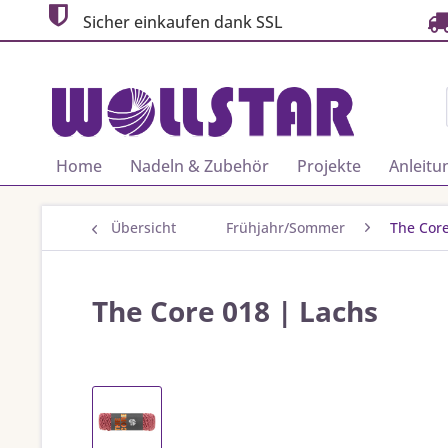
Sicher einkaufen dank SSL
Home
Nadeln & Zubehör
Projekte
Anleitu
Übersicht
Frühjahr/Sommer
The Cor
The Core 018 | Lachs