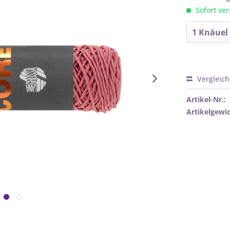
Sofort ver
Vergleic
Artikel-Nr.:
Artikelgewic