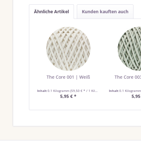
Ähnliche Artikel
Kunden kauften auch
The Core 001 | Weiß
The Core 003
Inhalt
0.1 Kilogramm
(59,50 € * / 1 Kilogramm)
Inhalt
0.1 Kilogram
5,95 € *
5,95