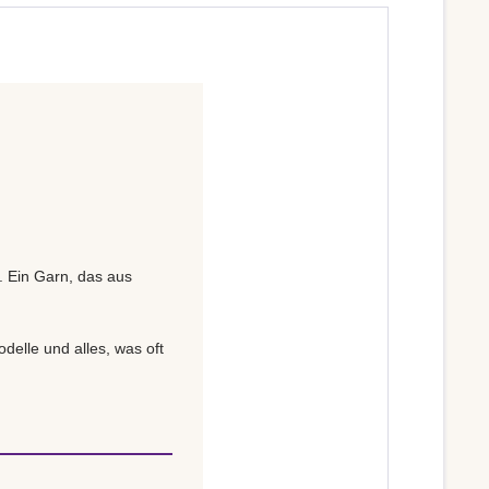
. Ein Garn, das aus
delle und alles, was oft