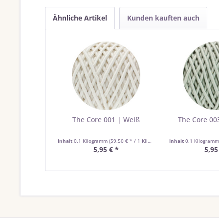
Ähnliche Artikel
Kunden kauften auch
The Core 001 | Weiß
The Core 003
Inhalt
0.1 Kilogramm
(59,50 € * / 1 Kilogramm)
Inhalt
0.1 Kilogram
5,95 € *
5,95