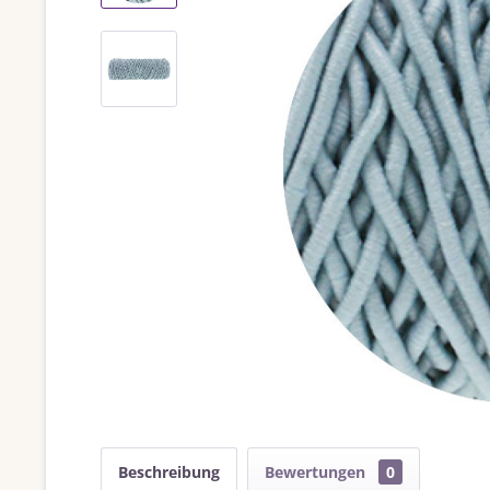
Beschreibung
Bewertungen
0