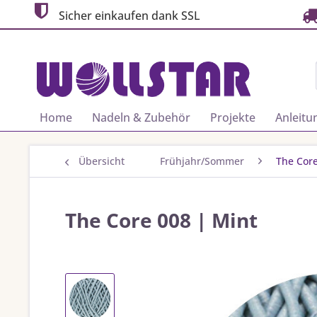
Sicher einkaufen dank SSL
Home
Nadeln & Zubehör
Projekte
Anleitu
Übersicht
Frühjahr/Sommer
The Cor
The Core 008 | Mint