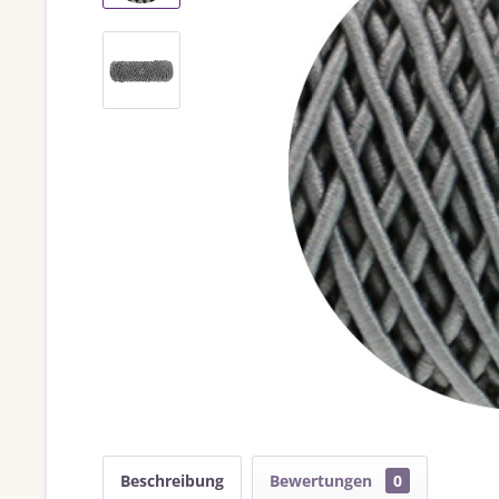
Beschreibung
Bewertungen
0