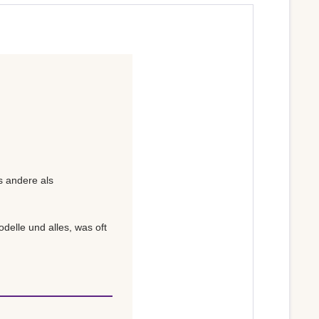
s andere als
delle und alles, was oft