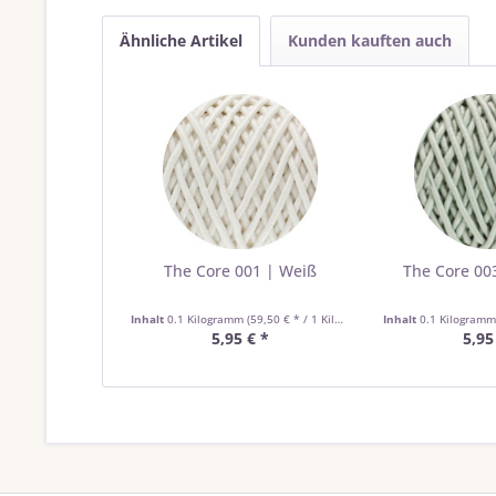
Ähnliche Artikel
Kunden kauften auch
The Core 001 | Weiß
The Core 003
Inhalt
0.1 Kilogramm
(59,50 € * / 1 Kilogramm)
Inhalt
0.1 Kilogram
5,95 € *
5,95