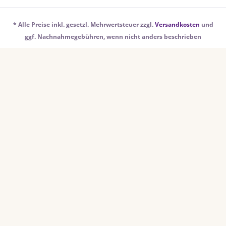
* Alle Preise inkl. gesetzl. Mehrwertsteuer zzgl.
Versandkosten
und
ggf. Nachnahmegebühren, wenn nicht anders beschrieben