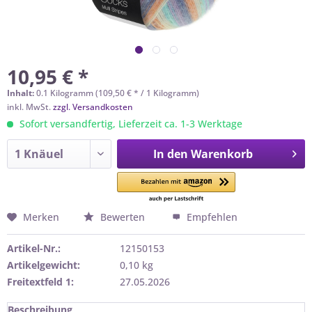
10,95 € *
Inhalt:
0.1 Kilogramm (109,50 € * / 1 Kilogramm)
inkl. MwSt.
zzgl. Versandkosten
Sofort versandfertig, Lieferzeit ca. 1-3 Werktage
In den
Warenkorb
Merken
Bewerten
Empfehlen
Artikel-Nr.:
12150153
Artikelgewicht:
0,10 kg
Freitextfeld 1:
27.05.2026
Beschreibung