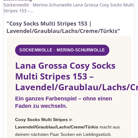
Sockenwolle · Merino-Schurwolle Lana Grossa Cosy Socks Multi
Stripes 153 –...
"Cosy Socks Multi Stripes 153 |
Lavendel/Graublau/Lachs/Creme/Türkis"
SOCKENWOLLE · MERINO-SCHURWOLLE
Lana Grossa Cosy Socks
Multi Stripes 153 –
Lavendel/Graublau/Lachs/C
Ein ganzes Farbenspiel – ohne einen
Faden zu wechseln.
Cosy Socks Multi Stripes
in
Lavendel/Graublau/Lachs/Creme/Türkis
macht aus
deinem nächsten Paar Socken ein Lieblingsstück.