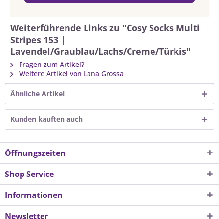
Weiterführende Links zu "Cosy Socks Multi
Stripes 153 |
Lavendel/Graublau/Lachs/Creme/Türkis"
Fragen zum Artikel?
Weitere Artikel von Lana Grossa
Ähnliche Artikel
Kunden kauften auch
Öffnungszeiten
Shop Service
Informationen
Newsletter