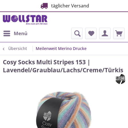
täglicher Versand
Menü
Übersicht
Meilenweit Merino Drucke
Cosy Socks Multi Stripes 153 |
Lavendel/Graublau/Lachs/Creme/Türkis