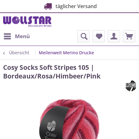
täglicher Versand
Menü
Übersicht
Meilenweit Merino Drucke
Cosy Socks Soft Stripes 105 |
Bordeaux/Rosa/Himbeer/Pink