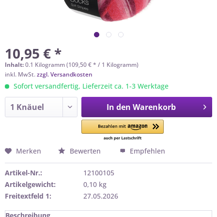
10,95 € *
Inhalt:
0.1 Kilogramm (109,50 € * / 1 Kilogramm)
inkl. MwSt.
zzgl. Versandkosten
Sofort versandfertig, Lieferzeit ca. 1-3 Werktage
In den
Warenkorb
Merken
Bewerten
Empfehlen
Artikel-Nr.:
12100105
Artikelgewicht:
0,10 kg
Freitextfeld 1:
27.05.2026
Beschreibung