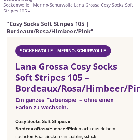
Sockenwolle · Merino-Schurwolle Lana Grossa Cosy Socks Soft
Stripes 105 –...
"Cosy Socks Soft Stripes 105 |
Bordeaux/Rosa/Himbeer/Pink"
SOCKENWOLLE · MERINO-SCHURWOLLE
Lana Grossa Cosy Socks
Soft Stripes 105 –
Bordeaux/Rosa/Himbeer/Pi
Ein ganzes Farbenspiel – ohne einen
Faden zu wechseln.
Cosy Socks Soft Stripes
in
Bordeaux/Rosa/Himbeer/Pink
macht aus deinem
nächsten Paar Socken ein Lieblingsstück.