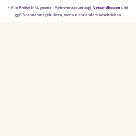
* Alle Preise inkl. gesetzl. Mehrwertsteuer zzgl.
Versandkosten
und
ggf. Nachnahmegebühren, wenn nicht anders beschrieben