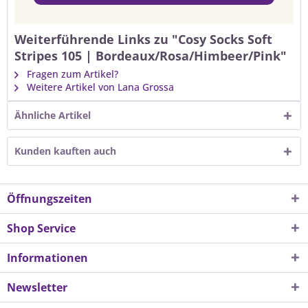
Weiterführende Links zu "Cosy Socks Soft
Stripes 105 | Bordeaux/Rosa/Himbeer/Pink"
Fragen zum Artikel?
Weitere Artikel von Lana Grossa
Ähnliche Artikel
Kunden kauften auch
Öffnungszeiten
Shop Service
Informationen
Newsletter