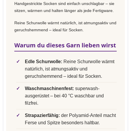
Handgestrickte Socken sind einfach unschlagbar – sie
sitzen, wärmen und halten länger als jede Fertigware.
Reine Schurwolle wärmt natürlich, ist atmungsaktiv und
geruchshemmend – ideal für Socken.
Warum du dieses Garn lieben wirst
✓
Edle Schurwolle:
Reine Schurwolle wärmt
natürlich, ist atmungsaktiv und
geruchshemmend – ideal für Socken.
✓
Waschmaschinenfest:
superwash-
ausgerüstet – bei 40 °C waschbar und
filzfrei.
✓
Strapazierfähig:
der Polyamid-Anteil macht
Ferse und Spitze besonders haltbar.