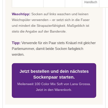
Handtuch
Waschtipp:
Socken auf links waschen und keinen
Weichspüler verwenden – er setzt sich in die Faser
und mindert die Strapazierfähigkeit. Maßgeblich ist
stets die Angabe auf der Banderole.
Tipp:
Verwende für ein Paar stets Knäuel mit gleicher
Partienummer, damit beide Socken farbgleich
werden.
Jetzt bestellen und dein nächstes
Sockenpaar starten.
Meilenweit 100 Color Mix Soft von Lana Grossa.
Jetzt in den Warenkorb.