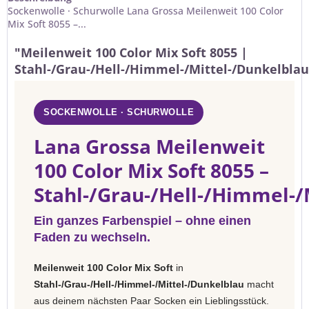
Sockenwolle · Schurwolle Lana Grossa Meilenweit 100 Color
Mix Soft 8055 –...
"Meilenweit 100 Color Mix Soft 8055 |
Stahl-/Grau-/Hell-/Himmel-/Mittel-/Dunkelblau
SOCKENWOLLE · SCHURWOLLE
Lana Grossa Meilenweit
100 Color Mix Soft 8055 –
Stahl-/Grau-/Hell-/Himmel-/
Ein ganzes Farbenspiel – ohne einen
Faden zu wechseln.
Meilenweit 100 Color Mix Soft
in
Stahl-/Grau-/Hell-/Himmel-/Mittel-/Dunkelblau
macht
aus deinem nächsten Paar Socken ein Lieblingsstück.