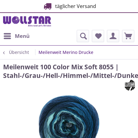
täglicher Versand
Menü
Übersicht
Meilenweit Merino Drucke
Meilenweit 100 Color Mix Soft 8055 |
Stahl-/Grau-/Hell-/Himmel-/Mittel-/Dunke