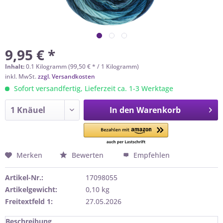
9,95 € *
Inhalt:
0.1 Kilogramm (99,50 € * / 1 Kilogramm)
inkl. MwSt.
zzgl. Versandkosten
Sofort versandfertig, Lieferzeit ca. 1-3 Werktage
In den
Warenkorb
Merken
Bewerten
Empfehlen
Artikel-Nr.:
17098055
Artikelgewicht:
0,10 kg
Freitextfeld 1:
27.05.2026
Beschreibung