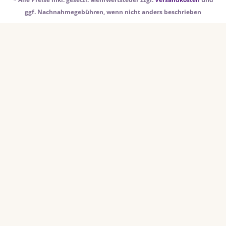
ggf. Nachnahmegebühren, wenn nicht anders beschrieben