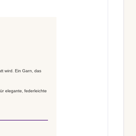
tt wird. Ein Garn, das
ür elegante, federleichte