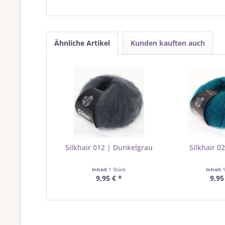
Ähnliche Artikel
Kunden kauften auch
Silkhair 012 | Dunkelgrau
Silkhair 02
Inhalt
1 Stück
Inhalt
9,95 € *
9,95