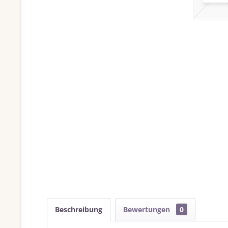
Beschreibung
Bewertungen
0