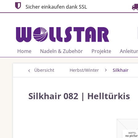
Sicher einkaufen dank SSL
Home
Nadeln & Zubehör
Projekte
Anleitu
Übersicht
Herbst/Winter
Silkhair
Silkhair 082 | Helltürkis