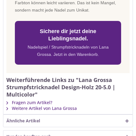
Farbton können leicht variieren. Das ist kein Mangel,
sondern macht jede Nadel zum Unikat.
Sichere dir jetzt deine
Lieblingsnadel.
Nadelspiel / Strumpfstricknadeln von Lana
Grossa. Jetzt in den Warenkorb.
Weiterführende Links zu "Lana Grossa
Strumpfstricknadel Design-Holz 20-5.0 |
Multicolor"
Fragen zum Artikel?
Weitere Artikel von Lana Grossa
Ähnliche Artikel