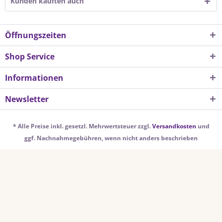
Kunden kauften auch
Öffnungszeiten
Shop Service
Informationen
Newsletter
* Alle Preise inkl. gesetzl. Mehrwertsteuer zzgl.
Versandkosten
und
ggf. Nachnahmegebühren, wenn nicht anders beschrieben