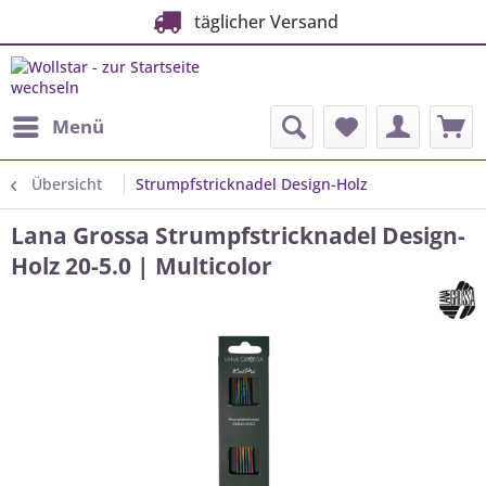
täglicher Versand
Menü
Übersicht
Strumpfstricknadel Design-Holz
Lana Grossa Strumpfstricknadel Design-
Holz 20-5.0 | Multicolor