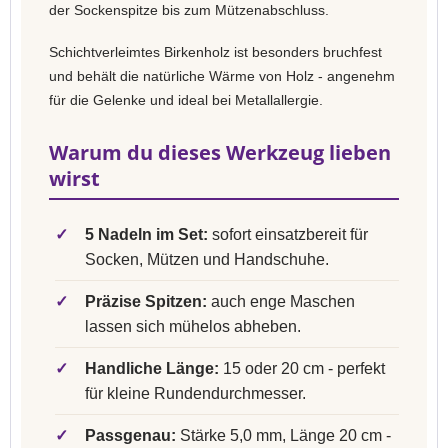
der Sockenspitze bis zum Mützenabschluss.
Schichtverleimtes Birkenholz ist besonders bruchfest
und behält die natürliche Wärme von Holz - angenehm
für die Gelenke und ideal bei Metallallergie.
Warum du dieses Werkzeug lieben
wirst
✓
5 Nadeln im Set:
sofort einsatzbereit für
Socken, Mützen und Handschuhe.
✓
Präzise Spitzen:
auch enge Maschen
lassen sich mühelos abheben.
✓
Handliche Länge:
15 oder 20 cm - perfekt
für kleine Rundendurchmesser.
✓
Passgenau:
Stärke 5,0 mm, Länge 20 cm -