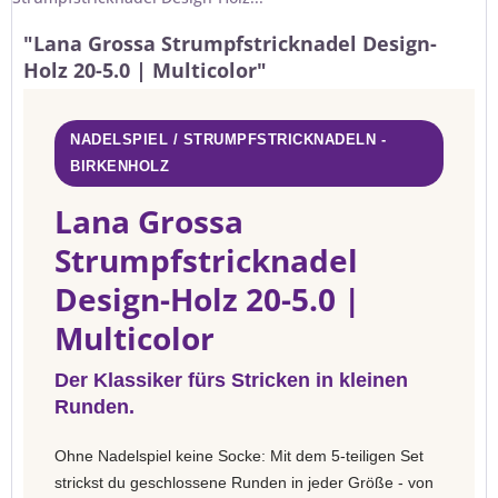
"Lana Grossa Strumpfstricknadel Design-
Holz 20-5.0 | Multicolor"
NADELSPIEL / STRUMPFSTRICKNADELN -
BIRKENHOLZ
Lana Grossa
Strumpfstricknadel
Design-Holz 20-5.0 |
Multicolor
Der Klassiker fürs Stricken in kleinen
Runden.
Ohne Nadelspiel keine Socke: Mit dem 5-teiligen Set
strickst du geschlossene Runden in jeder Größe - von