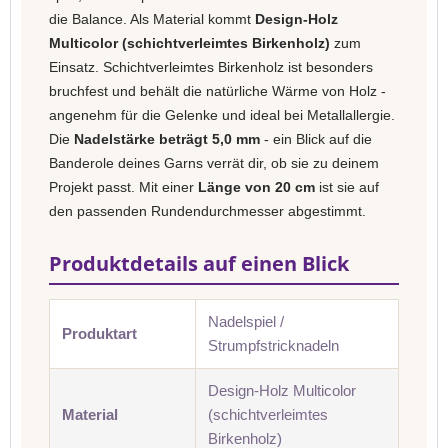
die Balance. Als Material kommt
Design-Holz
Multicolor (schichtverleimtes Birkenholz)
zum
Einsatz. Schichtverleimtes Birkenholz ist besonders
bruchfest und behält die natürliche Wärme von Holz -
angenehm für die Gelenke und ideal bei Metallallergie.
Die
Nadelstärke beträgt 5,0 mm
- ein Blick auf die
Banderole deines Garns verrät dir, ob sie zu deinem
Projekt passt. Mit einer
Länge von 20 cm
ist sie auf
den passenden Rundendurchmesser abgestimmt.
Produktdetails auf einen Blick
Nadelspiel /
Produktart
Strumpfstricknadeln
Design-Holz Multicolor
Material
(schichtverleimtes
Birkenholz)