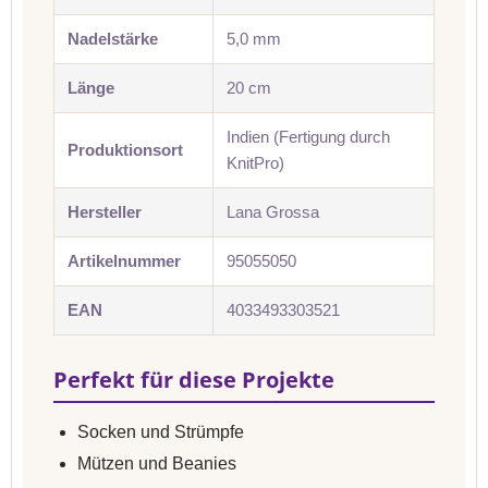
Nadelstärke
5,0 mm
Länge
20 cm
Indien (Fertigung durch
Produktionsort
KnitPro)
Hersteller
Lana Grossa
Artikelnummer
95055050
EAN
4033493303521
Perfekt für diese Projekte
Socken und Strümpfe
Mützen und Beanies