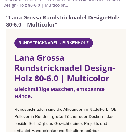
Design-Holz 80-6.0 | Multicolor...
"Lana Grossa Rundstricknadel Design-Holz
80-6.0 | Multicolor"
RUNDSTRICKNADEL - BIRKENHOLZ
Lana Grossa
Rundstricknadel Design-
Holz 80-6.0 | Multicolor
Gleichmäßige Maschen, entspannte
Hände.
Rundstricknadeln sind die Allrounder im Nadelkorb: Ob
Pullover in Runden, große Tücher oder Decken - das
flexible Seil trägt das Gewicht deines Projekts und
entlastet Handgelenke und Schultern spürbar.