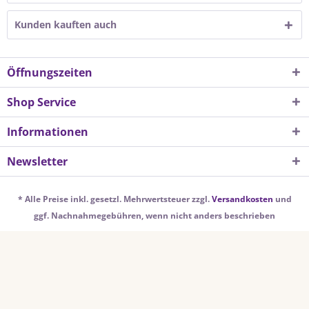
Kunden kauften auch
Öffnungszeiten
Shop Service
Informationen
Newsletter
* Alle Preise inkl. gesetzl. Mehrwertsteuer zzgl.
Versandkosten
und
ggf. Nachnahmegebühren, wenn nicht anders beschrieben