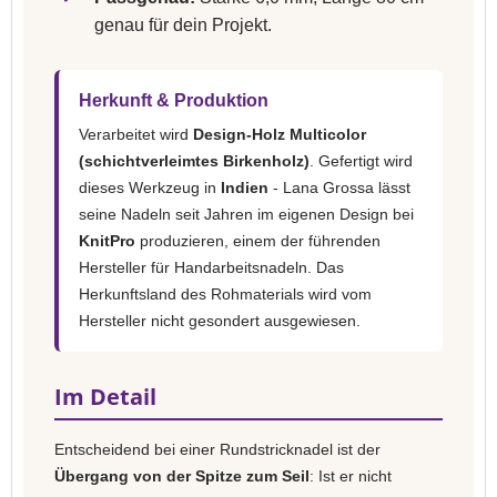
genau für dein Projekt.
Herkunft & Produktion
Verarbeitet wird
Design-Holz Multicolor
(schichtverleimtes Birkenholz)
. Gefertigt wird
dieses Werkzeug in
Indien
- Lana Grossa lässt
seine Nadeln seit Jahren im eigenen Design bei
KnitPro
produzieren, einem der führenden
Hersteller für Handarbeitsnadeln. Das
Herkunftsland des Rohmaterials wird vom
Hersteller nicht gesondert ausgewiesen.
Im Detail
Entscheidend bei einer Rundstricknadel ist der
Übergang von der Spitze zum Seil
: Ist er nicht