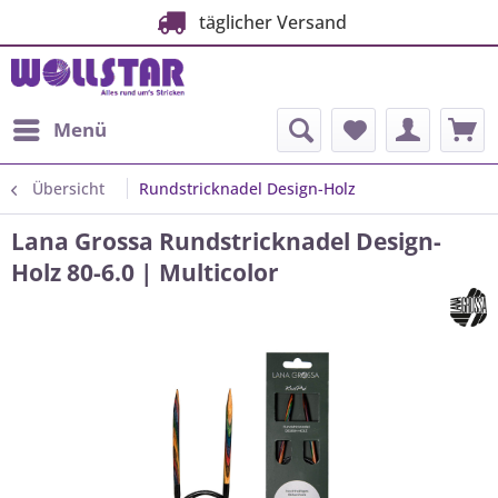
täglicher Versand
Menü
Übersicht
Rundstricknadel Design-Holz
Lana Grossa Rundstricknadel Design-
Holz 80-6.0 | Multicolor