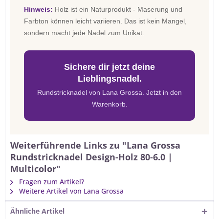
Hinweis:
Holz ist ein Naturprodukt - Maserung und
Farbton können leicht variieren. Das ist kein Mangel,
sondern macht jede Nadel zum Unikat.
Sichere dir jetzt deine
Lieblingsnadel.
Rundstricknadel von Lana Grossa. Jetzt in den
Warenkorb.
Weiterführende Links zu "Lana Grossa
Rundstricknadel Design-Holz 80-6.0 |
Multicolor"
Fragen zum Artikel?
Weitere Artikel von Lana Grossa
Ähnliche Artikel