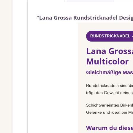
"Lana Grossa Rundstricknadel Design
RUNDSTRICKNADEL 
Lana Grossa
Multicolor
Gleichmäßige Mas
Rundstricknadeln sind di
trägt das Gewicht deines
Schichtverleimtes Birken
Gelenke und ideal bei Met
Warum du diese