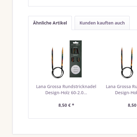
Ähnliche Artikel
Kunden kauften auch
Lana Grossa Rundstricknadel
Lana Grossa R
Design-Holz 60-2.0...
Design-Holz
8,50 € *
8,50