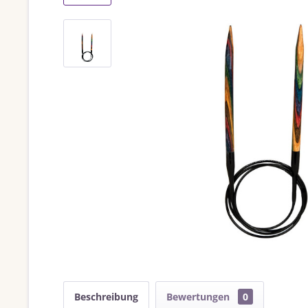
Beschreibung
Bewertungen
0