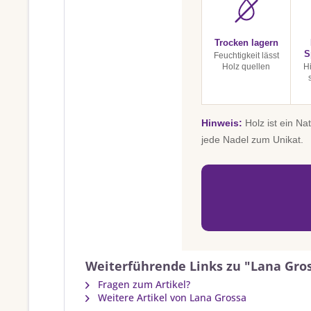
Trocken lagern
S
Feuchtigkeit lässt
Holz quellen
H
Hinweis:
Holz ist ein Na
jede Nadel zum Unikat.
Weiterführende Links zu "Lana Gros
Fragen zum Artikel?
Weitere Artikel von Lana Grossa