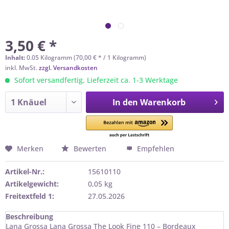
3,50 € *
Inhalt:
0.05 Kilogramm (70,00 € * / 1 Kilogramm)
inkl. MwSt.
zzgl. Versandkosten
Sofort versandfertig, Lieferzeit ca. 1-3 Werktage
In den
Warenkorb
Merken
Bewerten
Empfehlen
Artikel-Nr.:
15610110
Artikelgewicht:
0,05 kg
Freitextfeld 1:
27.05.2026
Beschreibung
Lana Grossa Lana Grossa The Look Fine 110 – Bordeaux