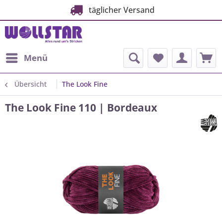
täglicher Versand
Menü
Übersicht
The Look Fine
The Look Fine 110 | Bordeaux