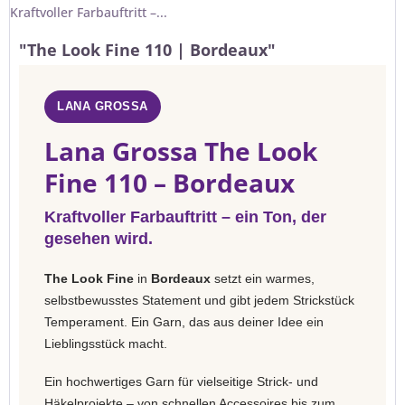
Kraftvoller Farbauftritt –...
"The Look Fine 110 | Bordeaux"
LANA GROSSA
Lana Grossa The Look
Fine 110 – Bordeaux
Kraftvoller Farbauftritt – ein Ton, der
gesehen wird.
The Look Fine
in
Bordeaux
setzt ein warmes,
selbstbewusstes Statement und gibt jedem Strickstück
Temperament. Ein Garn, das aus deiner Idee ein
Lieblingsstück macht.
Ein hochwertiges Garn für vielseitige Strick- und
Häkelprojekte – von schnellen Accessoires bis zum