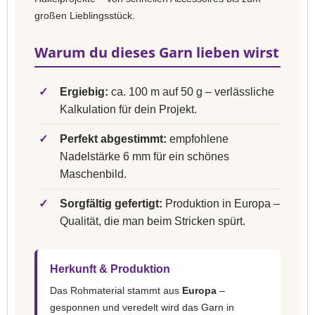
großen Lieblingsstück.
Warum du dieses Garn lieben wirst
✓
Ergiebig:
ca. 100 m auf 50 g – verlässliche
Kalkulation für dein Projekt.
✓
Perfekt abgestimmt:
empfohlene
Nadelstärke 6 mm für ein schönes
Maschenbild.
✓
Sorgfältig gefertigt:
Produktion in Europa –
Qualität, die man beim Stricken spürt.
Herkunft & Produktion
Das Rohmaterial stammt aus
Europa
–
gesponnen und veredelt wird das Garn in