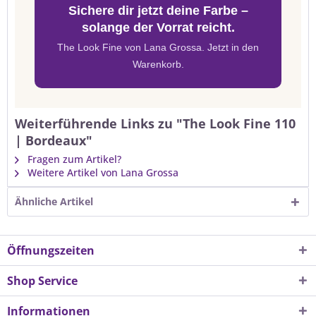
Sichere dir jetzt deine Farbe –
solange der Vorrat reicht.
The Look Fine von Lana Grossa. Jetzt in den
Warenkorb.
Weiterführende Links zu "The Look Fine 110
| Bordeaux"
Fragen zum Artikel?
Weitere Artikel von Lana Grossa
Ähnliche Artikel
Öffnungszeiten
Shop Service
Informationen