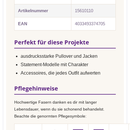
Artikelnummer
15610110
EAN
4033493374705
Perfekt für diese Projekte
ausdrucksstarke Pullover und Jacken
Statement-Modelle mit Charakter
Accessoires, die jedes Outfit aufwerten
Pflegehinweise
Hochwertige Fasern danken es dir mit langer
Lebensdauer, wenn du sie schonend behandelst.
Beachte die genormten Pflegesymbole: