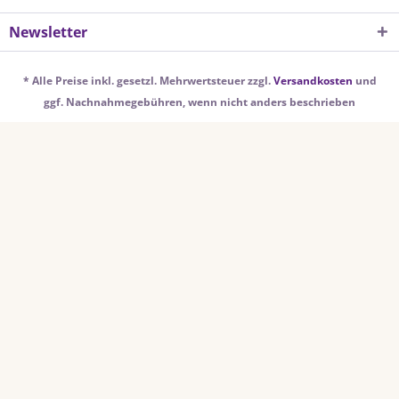
Newsletter
* Alle Preise inkl. gesetzl. Mehrwertsteuer zzgl.
Versandkosten
und
ggf. Nachnahmegebühren, wenn nicht anders beschrieben