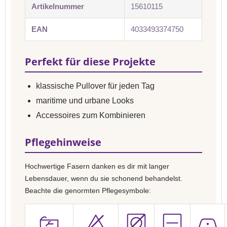
Artikelnummer
15610115
EAN
4033493374750
Perfekt für diese Projekte
klassische Pullover für jeden Tag
maritime und urbane Looks
Accessoires zum Kombinieren
Pflegehinweise
Hochwertige Fasern danken es dir mit langer
Lebensdauer, wenn du sie schonend behandelst.
Beachte die genormten Pflegesymbole: