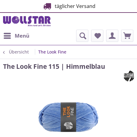
täglicher Versand
Menü
Übersicht
The Look Fine
The Look Fine 115 | Himmelblau