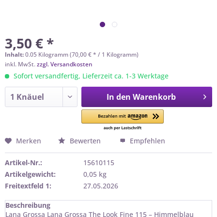
3,50 € *
Inhalt:
0.05 Kilogramm (70,00 € * / 1 Kilogramm)
inkl. MwSt.
zzgl. Versandkosten
Sofort versandfertig, Lieferzeit ca. 1-3 Werktage
In den
Warenkorb
Merken
Bewerten
Empfehlen
Artikel-Nr.:
15610115
Artikelgewicht:
0,05 kg
Freitextfeld 1:
27.05.2026
Beschreibung
Lana Grossa Lana Grossa The Look Fine 115 – Himmelblau