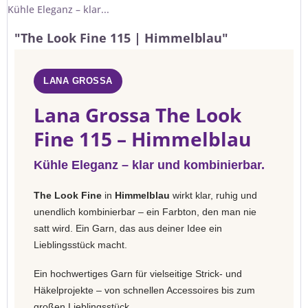
Kühle Eleganz – klar...
"The Look Fine 115 | Himmelblau"
LANA GROSSA
Lana Grossa The Look
Fine 115 – Himmelblau
Kühle Eleganz – klar und kombinierbar.
The Look Fine
in
Himmelblau
wirkt klar, ruhig und
unendlich kombinierbar – ein Farbton, den man nie
satt wird. Ein Garn, das aus deiner Idee ein
Lieblingsstück macht.
Ein hochwertiges Garn für vielseitige Strick- und
Häkelprojekte – von schnellen Accessoires bis zum
großen Lieblingsstück.