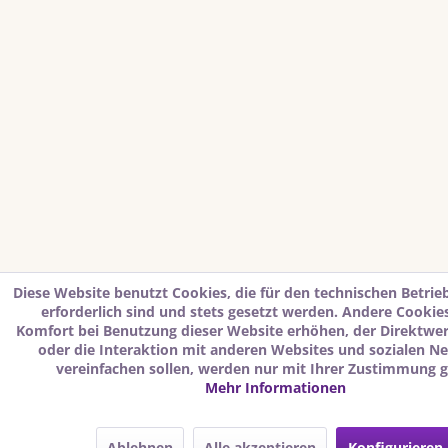
Diese Website benutzt Cookies, die für den technischen Betrie
erforderlich sind und stets gesetzt werden. Andere Cookies
Komfort bei Benutzung dieser Website erhöhen, der Direktwe
oder die Interaktion mit anderen Websites und sozialen N
vereinfachen sollen, werden nur mit Ihrer Zustimmung g
Mehr Informationen
Ablehnen
Alle akzeptieren
Konfigurieren