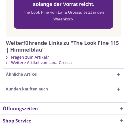
solange der Vorrat reicht.
The Look Fine von Lana Grossa. Jetzt in den
Warenkorb.
Weiterführende Links zu "The Look Fine 115
| Himmelblau"
Fragen zum Artikel?
Weitere Artikel von Lana Grossa
Ähnliche Artikel
Kunden kauften auch
Öffnungszeiten
Shop Service