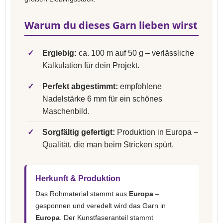
Warum du dieses Garn lieben wirst
✓
Ergiebig:
ca. 100 m auf 50 g – verlässliche
Kalkulation für dein Projekt.
✓
Perfekt abgestimmt:
empfohlene
Nadelstärke 6 mm für ein schönes
Maschenbild.
✓
Sorgfältig gefertigt:
Produktion in Europa –
Qualität, die man beim Stricken spürt.
Herkunft & Produktion
Das Rohmaterial stammt aus
Europa
–
gesponnen und veredelt wird das Garn in
Europa
. Der Kunstfaseranteil stammt