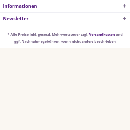
Informationen
Newsletter
* Alle Preise inkl. gesetzl. Mehrwertsteuer zzgl.
Versandkosten
und
ggf. Nachnahmegebühren, wenn nicht anders beschrieben