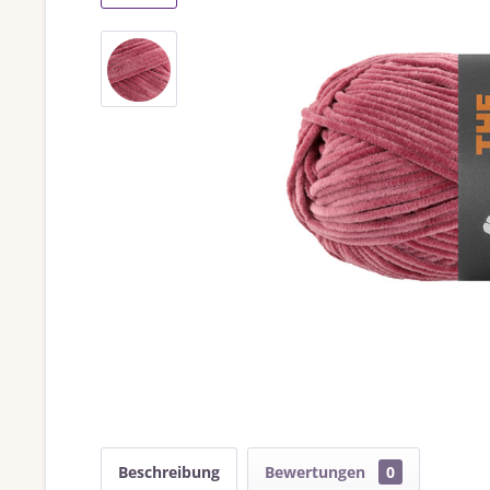
Beschreibung
Bewertungen
0