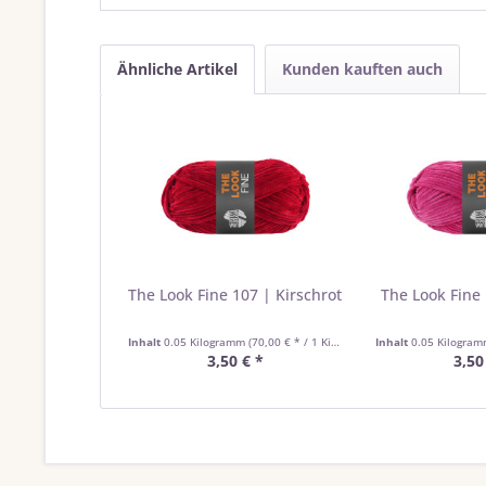
Ähnliche Artikel
Kunden kauften auch
The Look Fine 107 | Kirschrot
The Look Fine 
Inhalt
0.05 Kilogramm
(70,00 € * / 1 Kilogramm)
Inhalt
0.05 Kilogra
3,50 € *
3,50