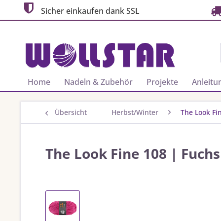
Sicher einkaufen dank SSL
Home
Nadeln & Zubehör
Projekte
Anleitu
Übersicht
Herbst/Winter
The Look Fi
The Look Fine 108 | Fuchs