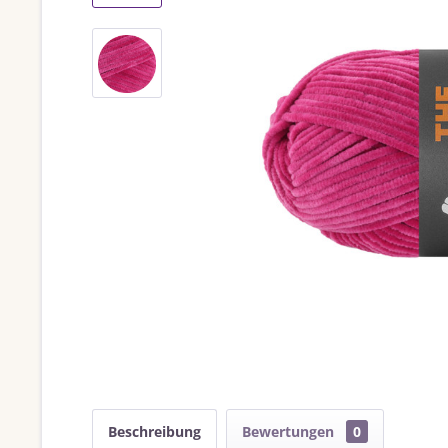
Beschreibung
Bewertungen
0