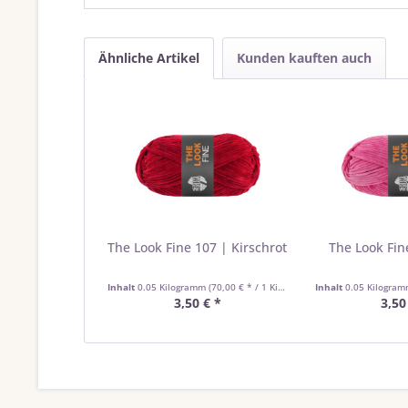
Ähnliche Artikel
Kunden kauften auch
The Look Fine 107 | Kirschrot
The Look Fin
Inhalt
0.05 Kilogramm
(70,00 € * / 1 Kilogramm)
Inhalt
0.05 Kilogra
3,50 € *
3,50