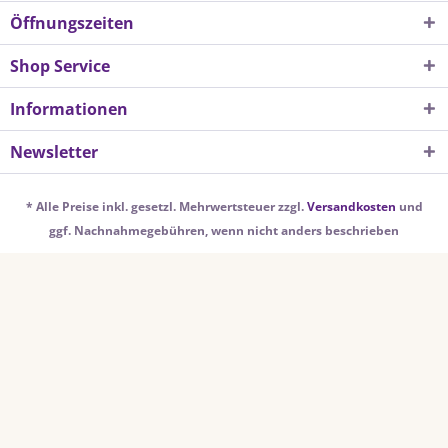
Öffnungszeiten
Shop Service
Informationen
Newsletter
* Alle Preise inkl. gesetzl. Mehrwertsteuer zzgl.
Versandkosten
und
ggf. Nachnahmegebühren, wenn nicht anders beschrieben