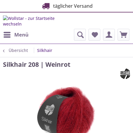
täglicher Versand
Menü
Übersicht
Silkhair
Silkhair 208 | Weinrot