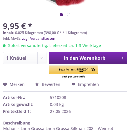
9,95 € *
Inhalt:
0.025 Kilogramm (398,00 € * / 1 Kilogramm)
inkl. MwSt.
zzgl. Versandkosten
Sofort versandfertig, Lieferzeit ca. 1-3 Werktage
In den
Warenkorb
Merken
Bewerten
Empfehlen
Artikel-Nr.:
5710208
Artikelgewicht:
0,03 kg
Freitextfeld 1:
27.05.2026
Beschreibung
Mohair · Lana Grossa Lana Grossa Silkhair 208 – Weinrot