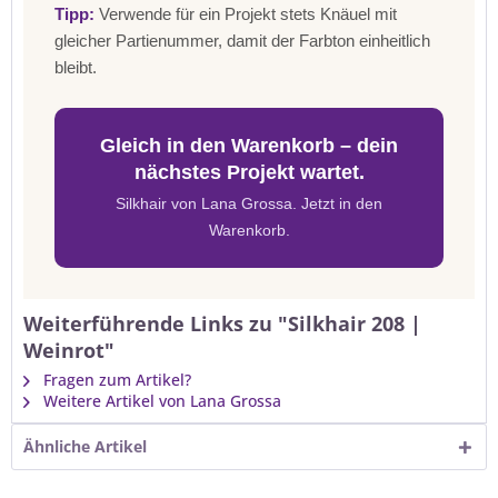
Tipp:
Verwende für ein Projekt stets Knäuel mit
gleicher Partienummer, damit der Farbton einheitlich
bleibt.
Gleich in den Warenkorb – dein
nächstes Projekt wartet.
Silkhair von Lana Grossa. Jetzt in den
Warenkorb.
Weiterführende Links zu "Silkhair 208 |
Weinrot"
Fragen zum Artikel?
Weitere Artikel von Lana Grossa
Ähnliche Artikel