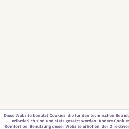
Diese Website benutzt Cookies, die für den technischen Betrie
erforderlich sind und stets gesetzt werden. Andere Cookies
Komfort bei Benutzung dieser Website erhöhen, der Direktwe