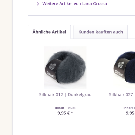
Weitere Artikel von Lana Grossa
Ähnliche Artikel
Kunden kauften auch
Silkhair 012 | Dunkelgrau
Silkhair 027
Inhalt
1 Stück
Inhalt
9,95 € *
9,95