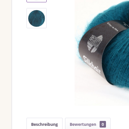
Beschreibung
Bewertungen
0