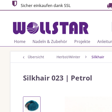
Sicher einkaufen dank SSL
Home
Nadeln & Zubehör
Projekte
Anleitu
Übersicht
Herbst/Winter
Silkhair
Silkhair 023 | Petrol