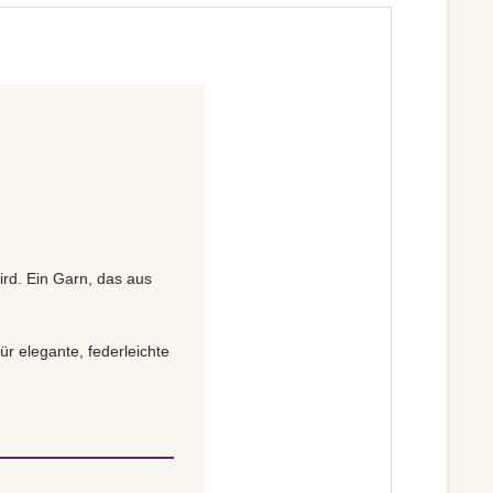
ird. Ein Garn, das aus
ür elegante, federleichte