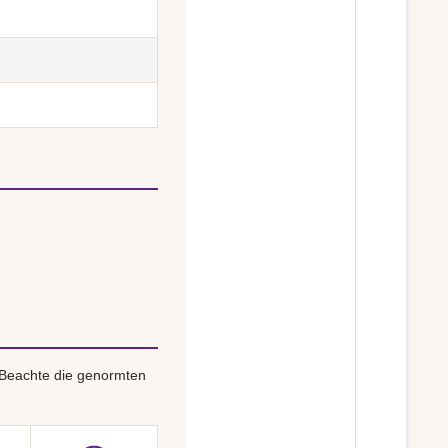
 Beachte die genormten