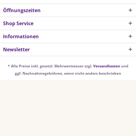
Öffnungszeiten
Shop Service
Informationen
Newsletter
* Alle Preise inkl. gesetzl. Mehrwertsteuer zzgl.
Versandkosten
und
ggf. Nachnahmegebühren, wenn nicht anders beschrieben