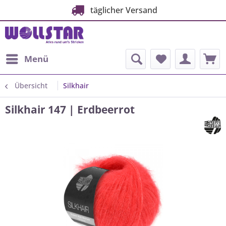
täglicher Versand
Menü
Übersicht
Silkhair
Silkhair 147 | Erdbeerrot