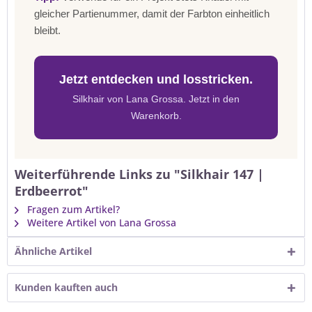
gleicher Partienummer, damit der Farbton einheitlich
bleibt.
Jetzt entdecken und losstricken.
Silkhair von Lana Grossa. Jetzt in den
Warenkorb.
Weiterführende Links zu "Silkhair 147 |
Erdbeerrot"
Fragen zum Artikel?
Weitere Artikel von Lana Grossa
Ähnliche Artikel
Kunden kauften auch