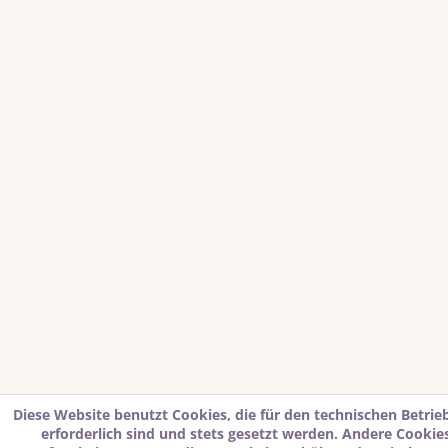
Diese Website benutzt Cookies, die für den technischen Betrie
erforderlich sind und stets gesetzt werden. Andere Cookies