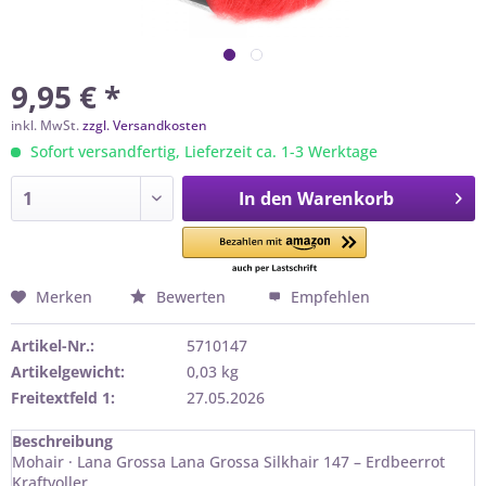
9,95 € *
inkl. MwSt.
zzgl. Versandkosten
Sofort versandfertig, Lieferzeit ca. 1-3 Werktage
In den
Warenkorb
Merken
Bewerten
Empfehlen
Artikel-Nr.:
5710147
Artikelgewicht:
0,03 kg
Freitextfeld 1:
27.05.2026
Beschreibung
Mohair · Lana Grossa Lana Grossa Silkhair 147 – Erdbeerrot
Kraftvoller...