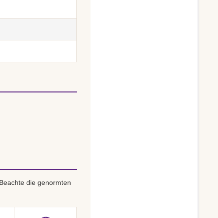
 Beachte die genormten