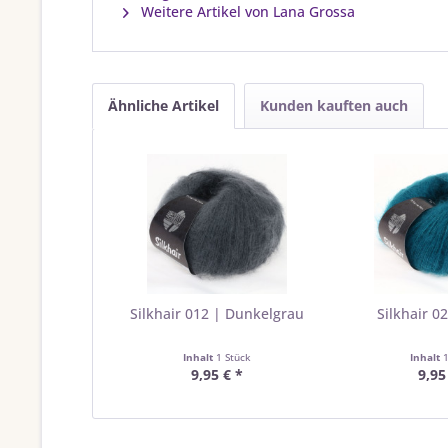
Weitere Artikel von Lana Grossa
Ähnliche Artikel
Kunden kauften auch
Silkhair 012 | Dunkelgrau
Silkhair 02
Inhalt
1 Stück
Inhalt
9,95 € *
9,95