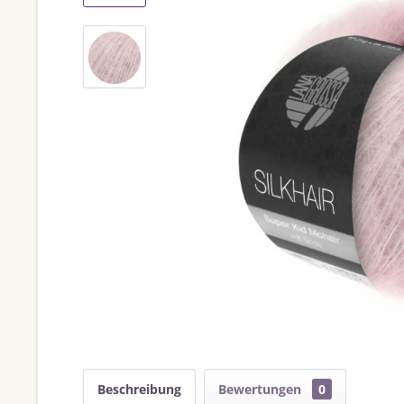
Beschreibung
Bewertungen
0