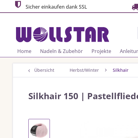
Sicher einkaufen dank SSL
Home
Nadeln & Zubehör
Projekte
Anleitu
Übersicht
Herbst/Winter
Silkhair
Silkhair 150 | Pastellflied