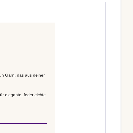
Ein Garn, das aus deiner
ür elegante, federleichte