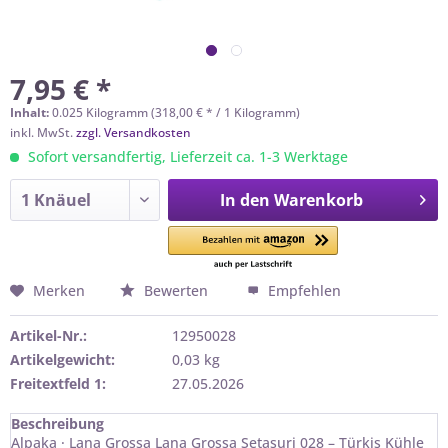
7,95 € *
Inhalt:
0.025 Kilogramm (318,00 € * / 1 Kilogramm)
inkl. MwSt.
zzgl. Versandkosten
Sofort versandfertig, Lieferzeit ca. 1-3 Werktage
In den
Warenkorb
Merken
Bewerten
Empfehlen
Artikel-Nr.:
12950028
Artikelgewicht:
0,03 kg
Freitextfeld 1:
27.05.2026
Beschreibung
Alpaka · Lana Grossa Lana Grossa Setasuri 028 – Türkis Kühle