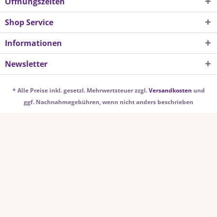
Öffnungszeiten
Shop Service
Informationen
Newsletter
* Alle Preise inkl. gesetzl. Mehrwertsteuer zzgl.
Versandkosten
und
ggf. Nachnahmegebühren, wenn nicht anders beschrieben