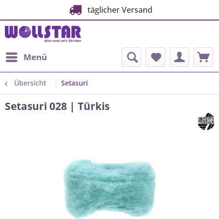
täglicher Versand
Menü
Übersicht
Setasuri
Setasuri 028 | Türkis