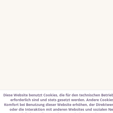
Diese Website benutzt Cookies, die für den technischen Betrie
erforderlich sind und stets gesetzt werden. Andere Cookies
Komfort bei Benutzung dieser Website erhöhen, der Direktwe
oder die Interaktion mit anderen Websites und sozialen N