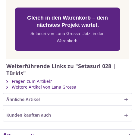
Gleich in den Warenkorb – dein
nächstes Projekt wartet.
Setasuri von Lana Grossa. Jetzt in den
Warenkorb.
Weiterführende Links zu "Setasuri 028 |
Türkis"
Fragen zum Artikel?
Weitere Artikel von Lana Grossa
Ähnliche Artikel
Kunden kauften auch