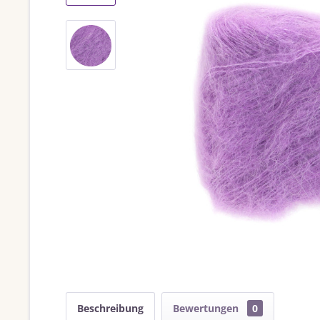
Beschreibung
Bewertungen
0