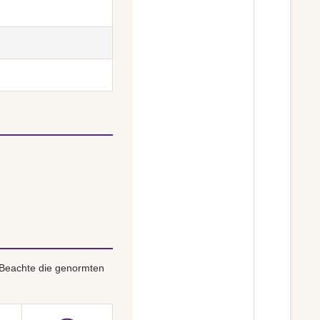
 Beachte die genormten