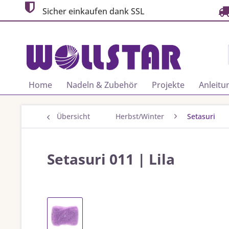
Sicher einkaufen dank SSL
Home
Nadeln & Zubehör
Projekte
Anleitu
Übersicht
Herbst/Winter
Setasuri
Setasuri 011 | Lila