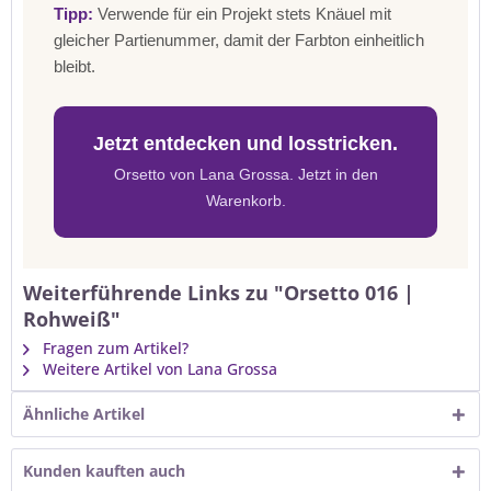
Tipp:
Verwende für ein Projekt stets Knäuel mit
gleicher Partienummer, damit der Farbton einheitlich
bleibt.
Jetzt entdecken und losstricken.
Orsetto von Lana Grossa. Jetzt in den
Warenkorb.
Weiterführende Links zu "Orsetto 016 |
Rohweiß"
Fragen zum Artikel?
Weitere Artikel von Lana Grossa
Ähnliche Artikel
Kunden kauften auch