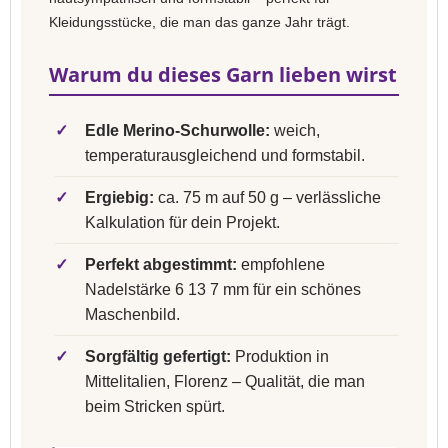
Kleidungsstücke, die man das ganze Jahr trägt.
Warum du dieses Garn lieben wirst
✓
Edle Merino-Schurwolle:
weich,
temperaturausgleichend und formstabil.
✓
Ergiebig:
ca. 75 m auf 50 g – verlässliche
Kalkulation für dein Projekt.
✓
Perfekt abgestimmt:
empfohlene
Nadelstärke 6 13 7 mm für ein schönes
Maschenbild.
✓
Sorgfältig gefertigt:
Produktion in
Mittelitalien, Florenz – Qualität, die man
beim Stricken spürt.