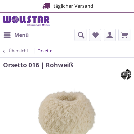
täglicher Versand
Menü
Übersicht
Orsetto
Orsetto 016 | Rohweiß