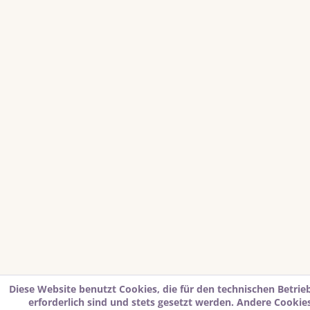
Diese Website benutzt Cookies, die für den technischen Betrie
erforderlich sind und stets gesetzt werden. Andere Cookies