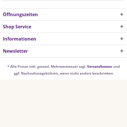
Öffnungszeiten
Shop Service
Informationen
Newsletter
* Alle Preise inkl. gesetzl. Mehrwertsteuer zzgl.
Versandkosten
und
ggf. Nachnahmegebühren, wenn nicht anders beschrieben